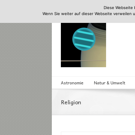
Diese Webseite 
Wenn Sie weiter auf dieser Webseite verweilen 
Astronomie
Natur & Umwelt
Religion