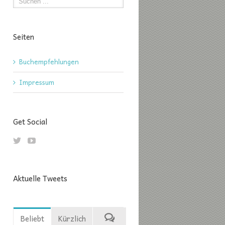
Seiten
Buchempfehlungen
Impressum
Get Social
Aktuelle Tweets
Beliebt
Kürzlich