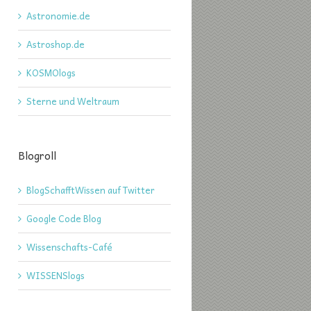
Astronomie.de
Astroshop.de
KOSMOlogs
Sterne und Weltraum
Blogroll
BlogSchafftWissen auf Twitter
Google Code Blog
Wissenschafts-Café
WISSENSlogs