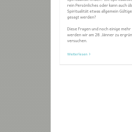
rein Persönliches oder kann auch ü
Spiritualität etwas allgemein Gültig
gesagt werden?
Diese Fragen und noch einige mehr
werden wir am 28. Jänner zu ergrü
versuchen.
Weiterlesen