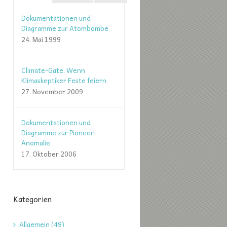
Dokumentationen und
Diagramme zur Atombombe
24. Mai 1999
Climate-Gate: Wenn
Klimaskeptiker Feste feiern
27. November 2009
Dokumentationen und
Diagramme zur Pioneer-
Anomalie
17. Oktober 2006
Kategorien
Allgemein (49)