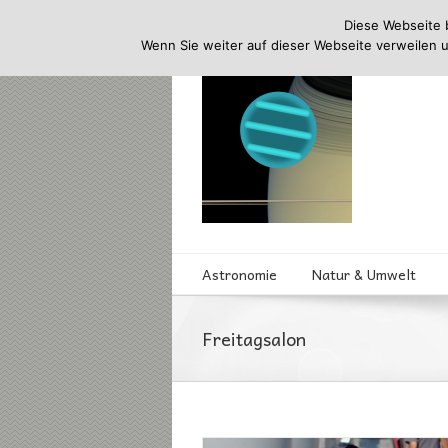
Diese Webseite 
Wenn Sie weiter auf dieser Webseite verweilen 
Astronomie
Natur & Umwelt
Freitagsalon