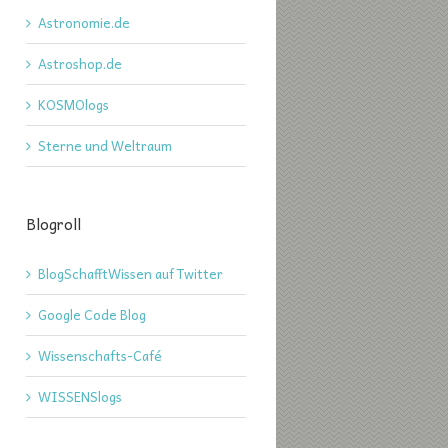
Astronomie.de
Astroshop.de
KOSMOlogs
Sterne und Weltraum
Blogroll
BlogSchafftWissen auf Twitter
Google Code Blog
Wissenschafts-Café
WISSENSlogs