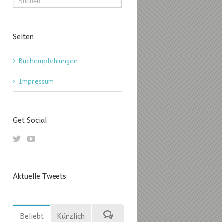
Seiten
Buchempfehlungen
Impressum
Get Social
Aktuelle Tweets
Beliebt
Kürzlich