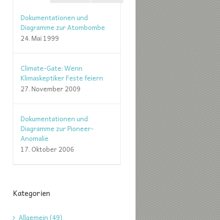
Dokumentationen und
Diagramme zur Atombombe
24. Mai 1999
Climate-Gate: Wenn
Klimaskeptiker Feste feiern
27. November 2009
Dokumentationen und
Diagramme zur Pioneer-
Anomalie
17. Oktober 2006
Kategorien
Allgemein (49)