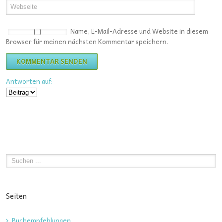
Name, E-Mail-Adresse und Website in diesem
Browser für meinen nächsten Kommentar speichern.
Antworten auf:
Seiten
Buchempfehlungen