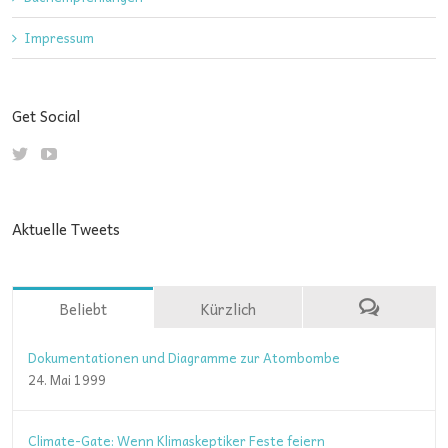
Impressum
Get Social
Aktuelle Tweets
Beliebt
Kürzlich
Dokumentationen und Diagramme zur Atombombe
24. Mai 1999
Climate-Gate: Wenn Klimaskeptiker Feste feiern