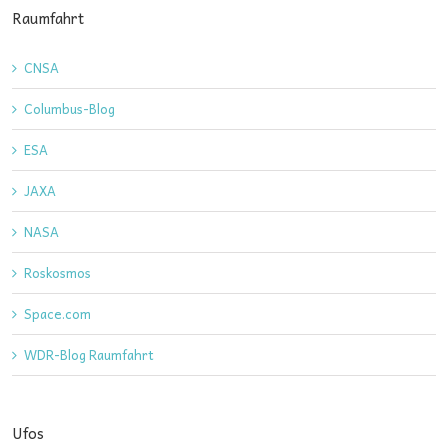
Raumfahrt
CNSA
Columbus-Blog
ESA
JAXA
NASA
Roskosmos
Space.com
WDR-Blog Raumfahrt
Ufos