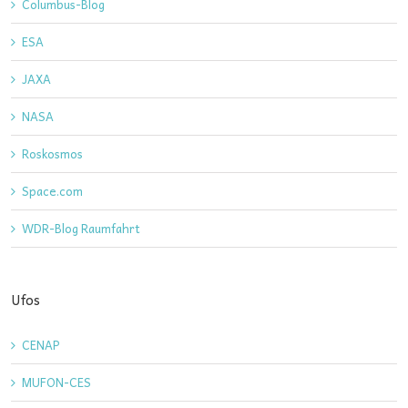
Columbus-Blog
ESA
JAXA
NASA
Roskosmos
Space.com
WDR-Blog Raumfahrt
Ufos
CENAP
MUFON-CES