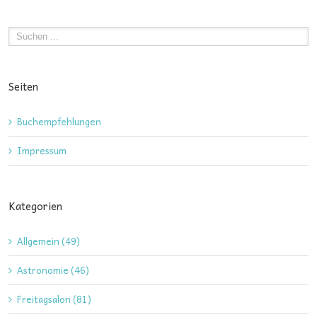
Seiten
Buchempfehlungen
Impressum
Kategorien
Allgemein (49)
Astronomie (46)
Freitagsalon (81)