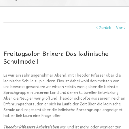
Zurück
Vor
Freitagsalon Brixen: Das ladinische
Schulmodell
Es war ein sehr angenehmer Abend, mit Theodor Rifesser über die
ladinische Schule zu plaudern. Eins ist dabei wohl den meisten von
uns bewusst geworden: wir wissen relativ wenig über die kleinste
Sprachgruppe in unserem Land und deren kultureller Entwicklung.
Aber die Neugier war groß und Theodor schöpfte aus seinem reichen
Erfahrungsschatz, den er sich im Laufe der Zeit über die ladinische
Schule und insgesamt über die ladinische Sprachgruppe angeeignet
hat; er ließ kaum eine Frage offen.
Theodor Rifessers Arbeitsleben
war und ist mehr oder weniger zur