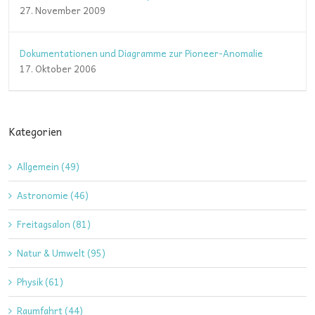
27. November 2009
Dokumentationen und Diagramme zur Pioneer-Anomalie
17. Oktober 2006
Kategorien
Allgemein (49)
Astronomie (46)
Freitagsalon (81)
Natur & Umwelt (95)
Physik (61)
Raumfahrt (44)