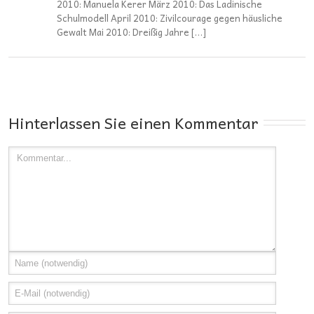
2010: Manuela Kerer März 2010: Das Ladinische
Schulmodell April 2010: Zivilcourage gegen häusliche
Gewalt Mai 2010: Dreißig Jahre […]
Hinterlassen Sie einen Kommentar