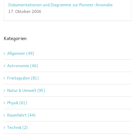
Dokumentationen und Diagramme zur Pioneer-Anomalie
17. Oktober 2006
Kategorien
Allgemein (49)
Astronomie (46)
Freitagsalon (81)
Natur & Umwelt (95)
Physik (61)
Raumfahrt (44)
Technik (2)