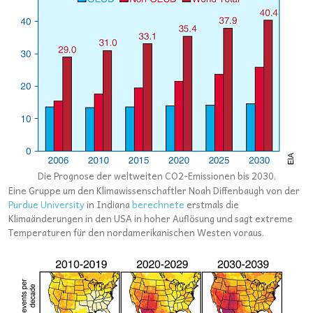
Die Prognose der weltweiten CO2-Emissionen bis 2030.
Eine Gruppe um den Klimawissenschaftler Noah Diffenbaugh von der
Purdue University
in Indiana
berechnete
erstmals die
Klimaänderungen in den USA in hoher Auflösung und sagt extreme
Temperaturen für den nordamerikanischen Westen voraus.