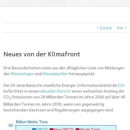
Zurück
Vor
Neues von der Klimafront
Drei Besonderheiten seien aus der alltäglichen Liste von Meldungen
der
Klimatologen
und
Klimaskeptiker
herausgepickt:
Die US-amerikanische staatliche Energie-Informationsbehörde
EIA
befürchtet in einem
aktuellen Bericht
einen weltweiten Anstieg der
CO
-Emissionen von 29 Milliarden Tonnen im Jahre 2006 auf über 40
2
Milliarden Tonnen im Jahre 2030, wenn von gegenwärtig
bestehenden Gesetzen und Regulierungen ausgegangen wird.