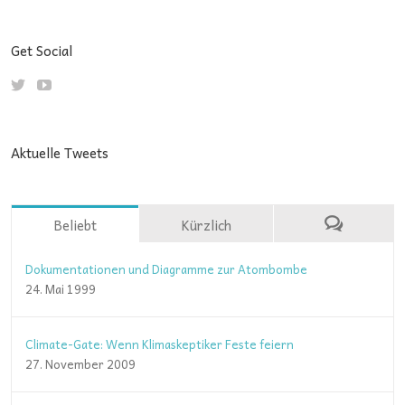
Get Social
Aktuelle Tweets
Beliebt
Kürzlich
Dokumentationen und Diagramme zur Atombombe
24. Mai 1999
Climate-Gate: Wenn Klimaskeptiker Feste feiern
27. November 2009