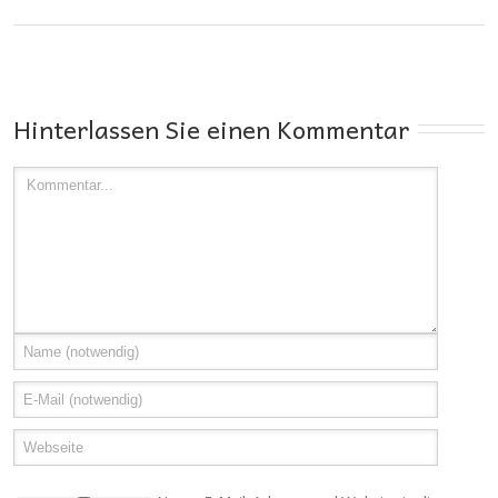
Hinterlassen Sie einen Kommentar