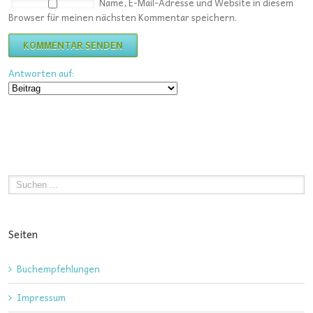
Name, E-Mail-Adresse und Website in diesem
Browser für meinen nächsten Kommentar speichern.
Antworten auf:
Seiten
Buchempfehlungen
Impressum