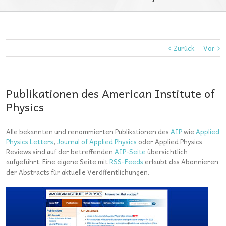
Zurück
Vor
Publikationen des American Institute of
Physics
Alle bekannten und renommierten Publikationen des
AIP
wie
Applied
Physics Letters
,
Journal of Applied Physics
oder Applied Physics
Reviews sind auf der betreffenden
AIP-Seite
übersichtlich
aufgeführt. Eine eigene Seite mit
RSS-Feeds
erlaubt das Abonnieren
der Abstracts für aktuelle Veröffentlichungen.