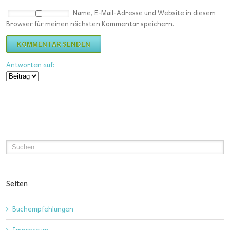
Name, E-Mail-Adresse und Website in diesem
Browser für meinen nächsten Kommentar speichern.
Antworten auf:
Seiten
Buchempfehlungen
Impressum