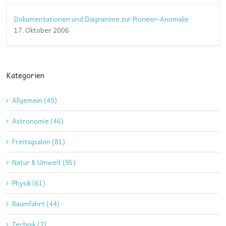
Dokumentationen und Diagramme zur Pioneer-Anomalie
17. Oktober 2006
Kategorien
Allgemein (49)
Astronomie (46)
Freitagsalon (81)
Natur & Umwelt (95)
Physik (61)
Raumfahrt (44)
Technik (2)