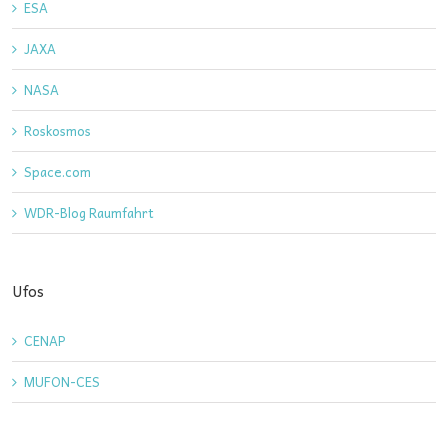
ESA
JAXA
NASA
Roskosmos
Space.com
WDR-Blog Raumfahrt
Ufos
CENAP
MUFON-CES