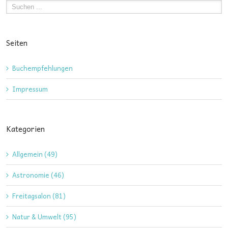
Seiten
Buchempfehlungen
Impressum
Kategorien
Allgemein (49)
Astronomie (46)
Freitagsalon (81)
Natur & Umwelt (95)