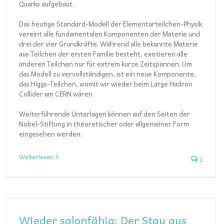
Quarks aufgebaut.
Das heutige Standard-Modell der Elementarteilchen-Physik
vereint alle fundamentalen Komponenten der Materie und
drei der vier Grundkräfte. Während alle bekannte Materie
aus Teilchen der ersten Familie besteht, existieren alle
anderen Teilchen nur für extrem kurze Zeitspannen. Um
das Modell zu vervollständigen, ist ein neue Komponente,
das Higgs-Teilchen, womit wir wieder beim Large Hadron
Collider am CERN wären.
Weiterführende Unterlagen können auf den Seiten der
Nobel-Stiftung in theoretischer oder allgemeiner Form
eingesehen werden.
Weiterlesen
1
Wieder salonfähig: Der Stau aus