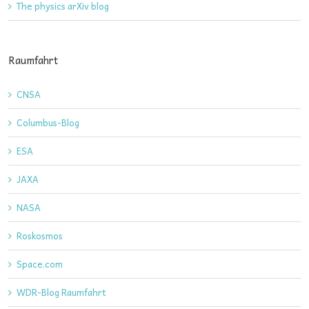
The physics arXiv blog
Raumfahrt
CNSA
Columbus-Blog
ESA
JAXA
NASA
Roskosmos
Space.com
WDR-Blog Raumfahrt