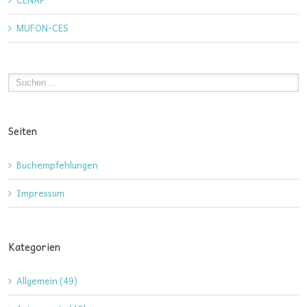
MUFON-CES
Seiten
Buchempfehlungen
Impressum
Kategorien
Allgemein (49)