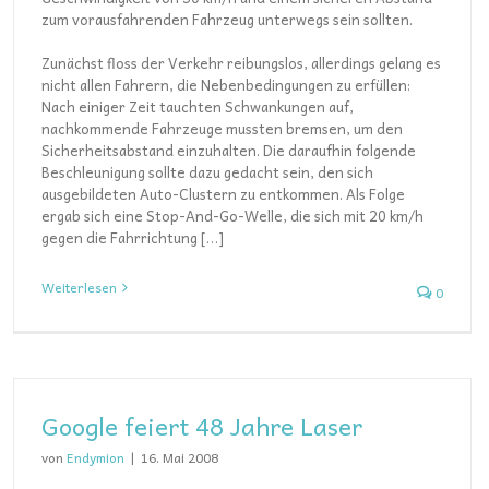
zum vorausfahrenden Fahrzeug unterwegs sein sollten.
Zunächst floss der Verkehr reibungslos, allerdings gelang es
nicht allen Fahrern, die Nebenbedingungen zu erfüllen:
Nach einiger Zeit tauchten Schwankungen auf,
nachkommende Fahrzeuge mussten bremsen, um den
Sicherheitsabstand einzuhalten. Die daraufhin folgende
Beschleunigung sollte dazu gedacht sein, den sich
ausgebildeten Auto-Clustern zu entkommen. Als Folge
ergab sich eine Stop-And-Go-Welle, die sich mit 20 km/h
gegen die Fahrrichtung […]
Weiterlesen
0
Google feiert 48 Jahre Laser
von
Endymion
|
16. Mai 2008