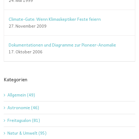
24. Mai 1999
Climate-Gate: Wenn Klimaskeptiker Feste feiern
27. November 2009
Dokumentationen und Diagramme zur Pioneer-Anomalie
17. Oktober 2006
Kategorien
Allgemein (49)
Astronomie (46)
Freitagsalon (81)
Natur & Umwelt (95)