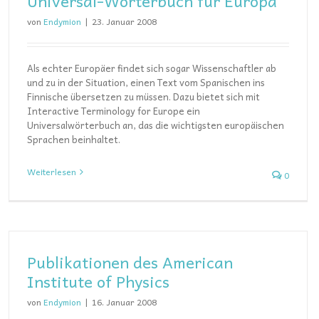
Universal-Wörterbuch für Europa
von
Endymion
|
23. Januar 2008
Als echter Europäer findet sich sogar Wissenschaftler ab
und zu in der Situation, einen Text vom Spanischen ins
Finnische übersetzen zu müssen. Dazu bietet sich mit
Interactive Terminology for Europe ein
Universalwörterbuch an, das die wichtigsten europäischen
Sprachen beinhaltet.
Weiterlesen
0
Publikationen des American
Institute of Physics
von
Endymion
|
16. Januar 2008