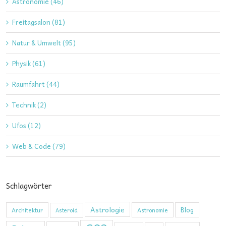
Astronomie (46)
Freitagsalon (81)
Natur & Umwelt (95)
Physik (61)
Raumfahrt (44)
Technik (2)
Ufos (12)
Web & Code (79)
Schlagwörter
Astrologie
Blog
Architektur
Astronomie
Asteroid