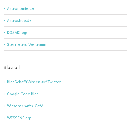
Astronomie.de
Astroshop.de
KOSMOlogs
Sterne und Weltraum
Blogroll
BlogSchafftWissen auf Twitter
Google Code Blog
Wissenschafts-Café
WISSENSlogs