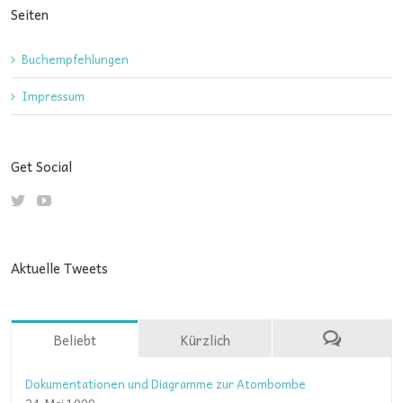
Seiten
Buchempfehlungen
Impressum
Get Social
Aktuelle Tweets
Beliebt
Kürzlich
Dokumentationen und Diagramme zur Atombombe