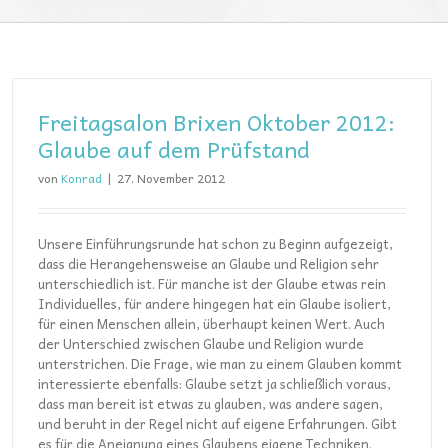
Freitagsalon Brixen Oktober 2012:
Glaube auf dem Prüfstand
von
Konrad
|
27. November 2012
Unsere Einführungsrunde hat schon zu Beginn aufgezeigt,
dass die Herangehensweise an Glaube und Religion sehr
unterschiedlich ist. Für manche ist der Glaube etwas rein
Individuelles, für andere hingegen hat ein Glaube isoliert,
für einen Menschen allein, überhaupt keinen Wert. Auch
der Unterschied zwischen Glaube und Religion wurde
unterstrichen. Die Frage, wie man zu einem Glauben kommt
interessierte ebenfalls: Glaube setzt ja schließlich voraus,
dass man bereit ist etwas zu glauben, was andere sagen,
und beruht in der Regel nicht auf eigene Erfahrungen. Gibt
es für die Aneignung eines Glaubens eigene Techniken.