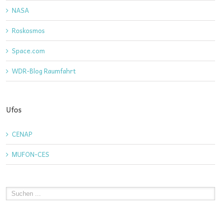
NASA
Roskosmos
Space.com
WDR-Blog Raumfahrt
Ufos
CENAP
MUFON-CES