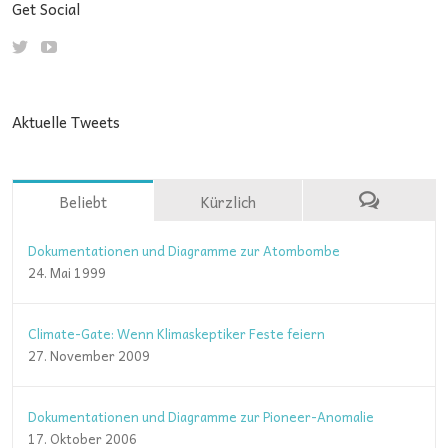
Get Social
Aktuelle Tweets
Beliebt
Kürzlich
Dokumentationen und Diagramme zur Atombombe
24. Mai 1999
Climate-Gate: Wenn Klimaskeptiker Feste feiern
27. November 2009
Dokumentationen und Diagramme zur Pioneer-Anomalie
17. Oktober 2006