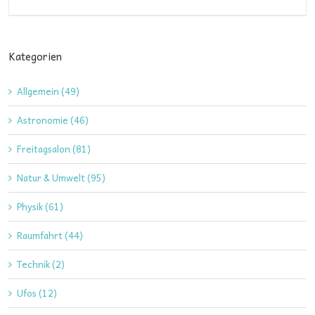
Kategorien
Allgemein (49)
Astronomie (46)
Freitagsalon (81)
Natur & Umwelt (95)
Physik (61)
Raumfahrt (44)
Technik (2)
Ufos (12)