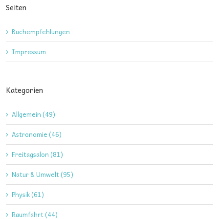
Seiten
Buchempfehlungen
Impressum
Kategorien
Allgemein (49)
Astronomie (46)
Freitagsalon (81)
Natur & Umwelt (95)
Physik (61)
Raumfahrt (44)