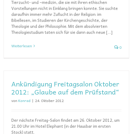
Tierzucht- und –medizin, die sie mit ihren ethischen
Vorstellungen nicht in Einklang bringen konnte. Sie suchte
daraufhin immer mehr Zuflucht in der Religion: im
Bibellesen, im Studieren der Kirchengeschichte, der
Theologie und der Philosophie. Mit dem absolvierten
Theologiestudium taten sich für sie dann auch neue […]
Weiterlesen
0
Ankündigung Freitagsalon Oktober
2012: „Glaube auf dem Prüfstand“
von
Konrad
|
24. Oktober 2012
Der nächste Freitag-Salon findet am 26. Oktober 2012, um
21.00 Uhr im Hotel Elephant (in der Hausbar im ersten
Stock) statt.