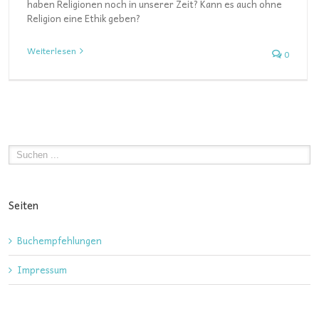
haben Religionen noch in unserer Zeit? Kann es auch ohne
Religion eine Ethik geben?
Weiterlesen
0
Seiten
Buchempfehlungen
Impressum