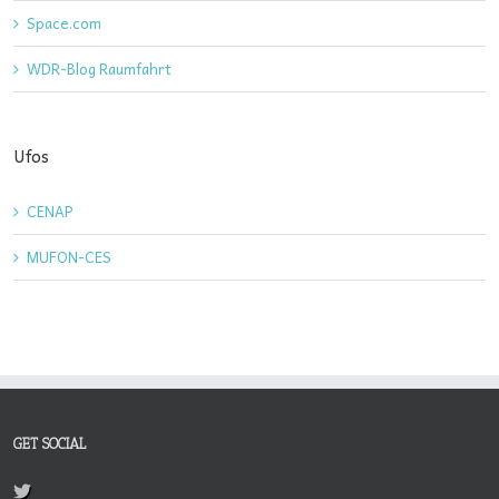
Space.com
WDR-Blog Raumfahrt
Ufos
CENAP
MUFON-CES
GET SOCIAL