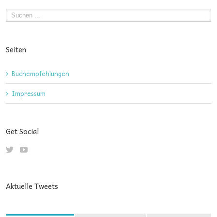
Seiten
Buchempfehlungen
Impressum
Get Social
Aktuelle Tweets