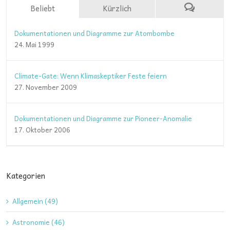
Beliebt
Kürzlich
Dokumentationen und Diagramme zur Atombombe
24. Mai 1999
Climate-Gate: Wenn Klimaskeptiker Feste feiern
27. November 2009
Dokumentationen und Diagramme zur Pioneer-Anomalie
17. Oktober 2006
Kategorien
Allgemein (49)
Astronomie (46)