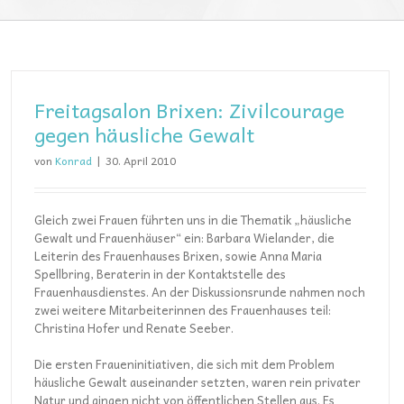
Freitagsalon Brixen: Zivilcourage
gegen häusliche Gewalt
von
Konrad
|
30. April 2010
Gleich zwei Frauen führten uns in die Thematik „häusliche
Gewalt und Frauenhäuser“ ein: Barbara Wielander, die
Leiterin des Frauenhauses Brixen, sowie Anna Maria
Spellbring, Beraterin in der Kontaktstelle des
Frauenhausdienstes. An der Diskussionsrunde nahmen noch
zwei weitere Mitarbeiterinnen des Frauenhauses teil:
Christina Hofer und Renate Seeber.
Die ersten Fraueninitiativen, die sich mit dem Problem
häusliche Gewalt auseinander setzten, waren rein privater
Natur und gingen nicht von öffentlichen Stellen aus. Es