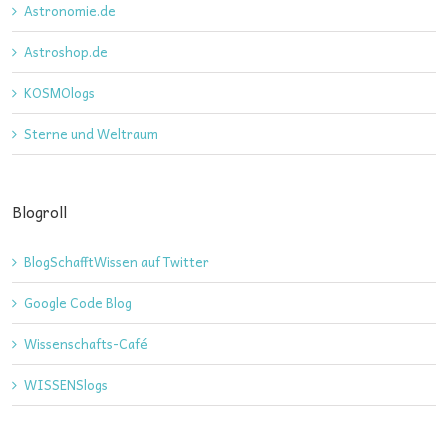
Astronomie.de
Astroshop.de
KOSMOlogs
Sterne und Weltraum
Blogroll
BlogSchafftWissen auf Twitter
Google Code Blog
Wissenschafts-Café
WISSENSlogs