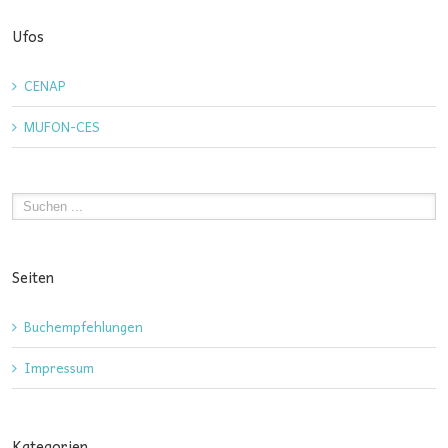
Ufos
CENAP
MUFON-CES
Seiten
Buchempfehlungen
Impressum
Kategorien