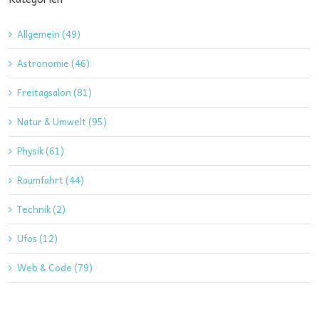
Allgemein (49)
Astronomie (46)
Freitagsalon (81)
Natur & Umwelt (95)
Physik (61)
Raumfahrt (44)
Technik (2)
Ufos (12)
Web & Code (79)