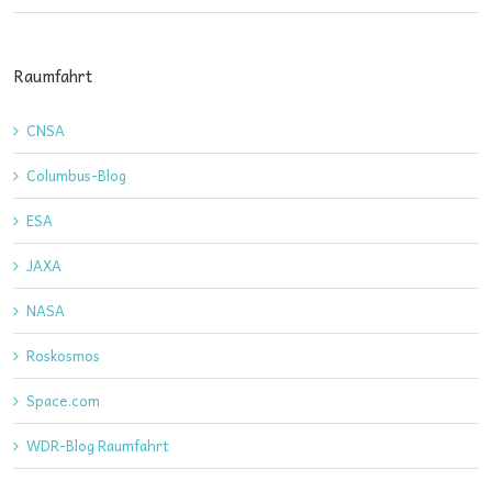
Raumfahrt
CNSA
Columbus-Blog
ESA
JAXA
NASA
Roskosmos
Space.com
WDR-Blog Raumfahrt