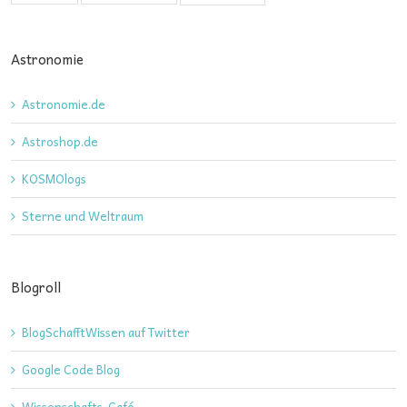
Astronomie
Astronomie.de
Astroshop.de
KOSMOlogs
Sterne und Weltraum
Blogroll
BlogSchafftWissen auf Twitter
Google Code Blog
Wissenschafts-Café