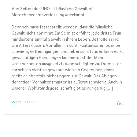
Von Seiten der UNO ist häusliche Gewalt als
Menschenrechtsverletzung anerkannt.
Dennoch muss festgestellt werden, dass die häusliche
Gewalt nicht abnimmt. Im Schnitt erfährt jede dritte Frau
mindestens einmal Gewalt in ihrem Leben. Betroffen sind
alle Altersklassen. Vor allem in Konfliktsituationen oder bei
schwierigen Bedingungen und Lebensumständen kann es zu
gewalttätigen Handlungen kommen. Ist der Mann
Unsicherheiten ausgesetzt, dann schlägt er zu. Oder ist er
sprachlich nicht so gewandt wie sein Gegenüber, dann
greift er ebenfalls nicht ungern zur Gewalt. Das Ablegen
derartiger Verhaltensmuster ist äußerst schwierig. Auch in
unserer Wohlstandsgesellschaft gibt es nur genug […]
Weiterlesen
1