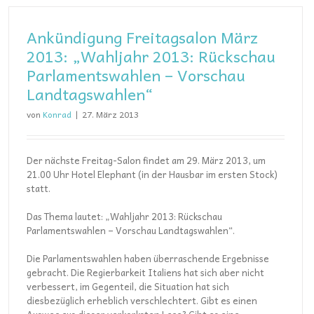
Ankündigung Freitagsalon März
2013: „Wahljahr 2013: Rückschau
Parlamentswahlen – Vorschau
Landtagswahlen“
von
Konrad
|
27. März 2013
Der nächste Freitag-Salon findet am 29. März 2013, um
21.00 Uhr Hotel Elephant (in der Hausbar im ersten Stock)
statt.
Das Thema lautet: „Wahljahr 2013: Rückschau
Parlamentswahlen – Vorschau Landtagswahlen“.
Die Parlamentswahlen haben überraschende Ergebnisse
gebracht. Die Regierbarkeit Italiens hat sich aber nicht
verbessert, im Gegenteil, die Situation hat sich
diesbezüglich erheblich verschlechtert. Gibt es einen