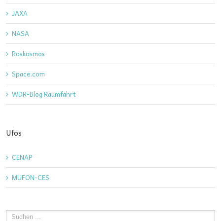
JAXA
NASA
Roskosmos
Space.com
WDR-Blog Raumfahrt
Ufos
CENAP
MUFON-CES