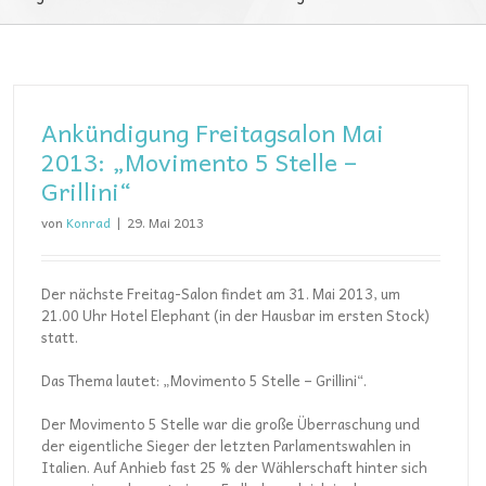
Ankündigung Freitagsalon Mai
2013: „Movimento 5 Stelle –
Grillini“
von
Konrad
|
29. Mai 2013
Der nächste Freitag-Salon findet am 31. Mai 2013, um
21.00 Uhr Hotel Elephant (in der Hausbar im ersten Stock)
statt.
Das Thema lautet: „Movimento 5 Stelle – Grillini“.
Der Movimento 5 Stelle war die große Überraschung und
der eigentliche Sieger der letzten Parlamentswahlen in
Italien. Auf Anhieb fast 25 % der Wählerschaft hinter sich