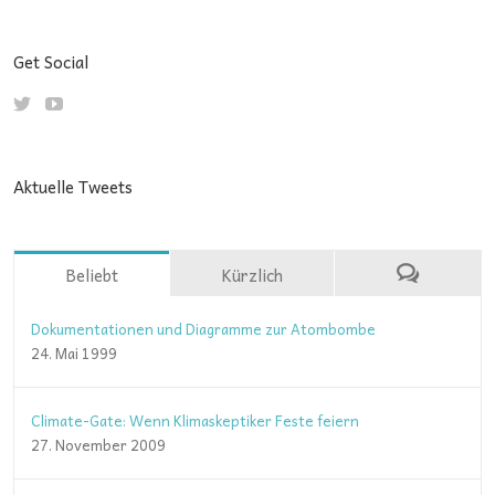
Get Social
Aktuelle Tweets
Beliebt
Kürzlich
Dokumentationen und Diagramme zur Atombombe
24. Mai 1999
Climate-Gate: Wenn Klimaskeptiker Feste feiern
27. November 2009