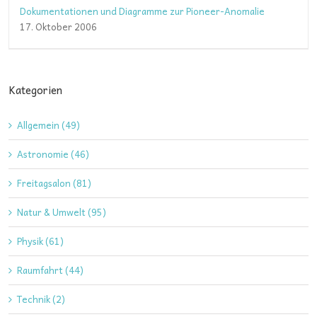
Dokumentationen und Diagramme zur Pioneer-Anomalie
17. Oktober 2006
Kategorien
Allgemein (49)
Astronomie (46)
Freitagsalon (81)
Natur & Umwelt (95)
Physik (61)
Raumfahrt (44)
Technik (2)