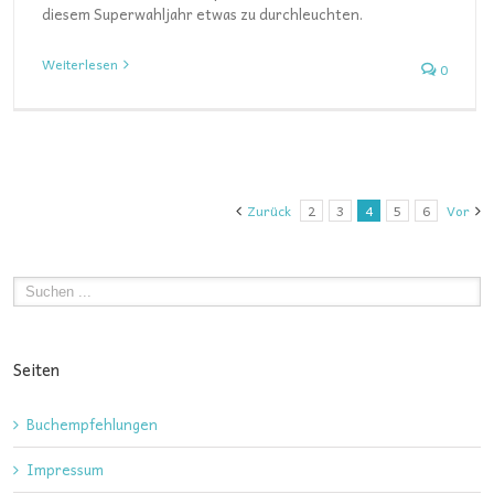
diesem Superwahljahr etwas zu durchleuchten.
Weiterlesen
0
Zurück
2
3
4
5
6
Vor
Seiten
Buchempfehlungen
Impressum