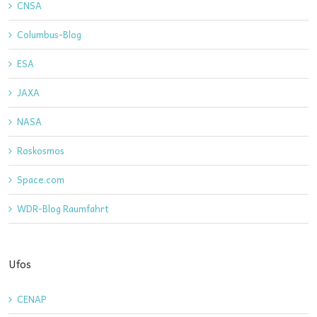
CNSA
Columbus-Blog
ESA
JAXA
NASA
Roskosmos
Space.com
WDR-Blog Raumfahrt
Ufos
CENAP