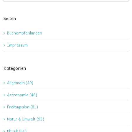
Seiten
Buchempfehlungen
Impressum
Kategorien
Allgemein (49)
Astronomie (46)
Freitagsalon (81)
Natur & Umwelt (95)
Physik (61)