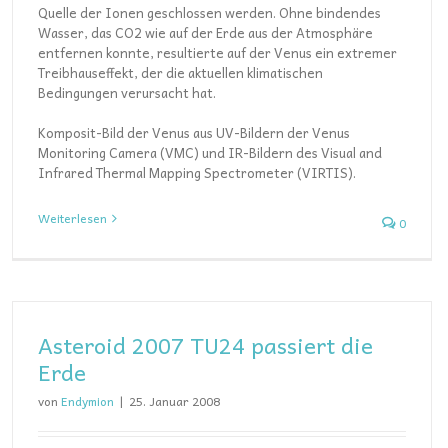
Quelle der Ionen geschlossen werden. Ohne bindendes
Wasser, das CO2 wie auf der Erde aus der Atmosphäre
entfernen konnte, resultierte auf der Venus ein extremer
Treibhauseffekt, der die aktuellen klimatischen
Bedingungen verursacht hat.
Komposit-Bild der Venus aus UV-Bildern der Venus
Monitoring Camera (VMC) und IR-Bildern des Visual and
Infrared Thermal Mapping Spectrometer (VIRTIS).
Weiterlesen
0
Asteroid 2007 TU24 passiert die
Erde
von
Endymion
|
25. Januar 2008