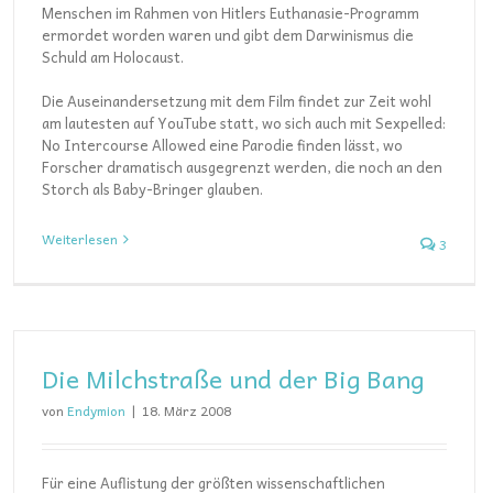
Menschen im Rahmen von Hitlers Euthanasie-Programm
ermordet worden waren und gibt dem Darwinismus die
Schuld am Holocaust.
Die Auseinandersetzung mit dem Film findet zur Zeit wohl
am lautesten auf YouTube statt, wo sich auch mit Sexpelled:
No Intercourse Allowed eine Parodie finden lässt, wo
Forscher dramatisch ausgegrenzt werden, die noch an den
Storch als Baby-Bringer glauben.
Weiterlesen
3
Die Milchstraße und der Big Bang
von
Endymion
|
18. März 2008
Für eine Auflistung der größten wissenschaftlichen