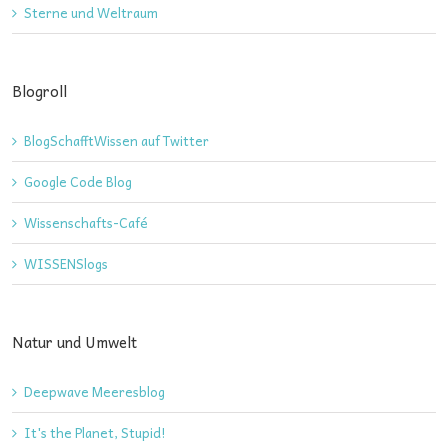
Sterne und Weltraum
Blogroll
BlogSchafftWissen auf Twitter
Google Code Blog
Wissenschafts-Café
WISSENSlogs
Natur und Umwelt
Deepwave Meeresblog
It's the Planet, Stupid!