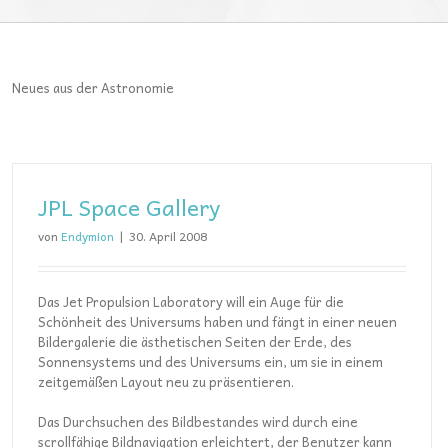
Neues aus der Astronomie
JPL Space Gallery
von
Endymion
|
30. April 2008
Das Jet Propulsion Laboratory will ein Auge für die
Schönheit des Universums haben und fängt in einer neuen
Bildergalerie die ästhetischen Seiten der Erde, des
Sonnensystems und des Universums ein, um sie in einem
zeitgemäßen Layout neu zu präsentieren.
Das Durchsuchen des Bildbestandes wird durch eine
scrollfähige Bildnavigation erleichtert, der Benutzer kann