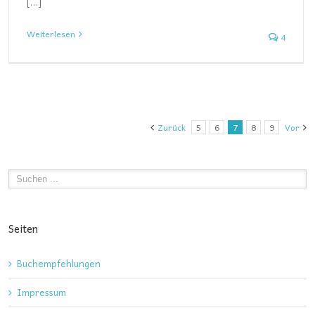
[…]
Weiterlesen
4
Zurück
5
6
7
8
9
Vor
Seiten
Buchempfehlungen
Impressum