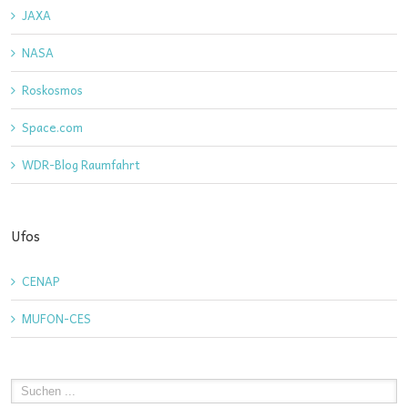
JAXA
NASA
Roskosmos
Space.com
WDR-Blog Raumfahrt
Ufos
CENAP
MUFON-CES