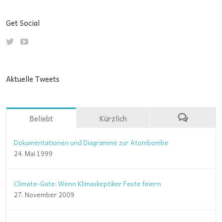
Get Social
Aktuelle Tweets
Beliebt
Kürzlich
Dokumentationen und Diagramme zur Atombombe
24. Mai 1999
Climate-Gate: Wenn Klimaskeptiker Feste feiern
27. November 2009