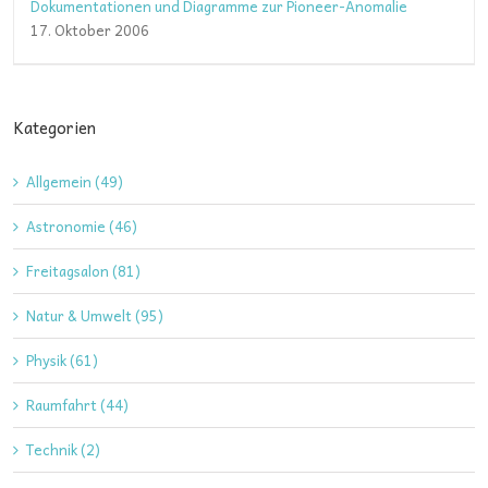
Dokumentationen und Diagramme zur Pioneer-Anomalie
17. Oktober 2006
Kategorien
Allgemein (49)
Astronomie (46)
Freitagsalon (81)
Natur & Umwelt (95)
Physik (61)
Raumfahrt (44)
Technik (2)