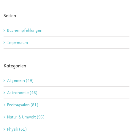
Seiten
Buchempfehlungen
Impressum
Kategorien
Allgemein (49)
Astronomie (46)
Freitagsalon (81)
Natur & Umwelt (95)
Physik (61)