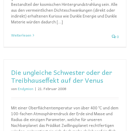
Bestandteil der kosmischen Hintergrundstrahlung sein. Alle
aus den vermeintlichen Dichteschwankungen (direkt oder
indirekt) erhaltenen Kuriosa wie Dunkle Energie und Dunkle
Materie würden dadurch […]
Weiterlesen
0
Die ungleiche Schwester oder der
Treibhauseffekt auf der Venus
von
Endymion
|
21. Februar 2008
Mit einer Oberflächentemperatur von über 400 °C und dem
100-fachen Atmosphärendruck der Erde sind Masse und
Radius die einzigen Parameter, welche für unseren
Nachbarplanet das Prädikat Zwillingsplanet rechtfertigen