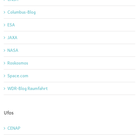
Columbus-Blog
ESA
JAXA
NASA
Roskosmos
Space.com
WDR-Blog Raumfahrt
Ufos
CENAP