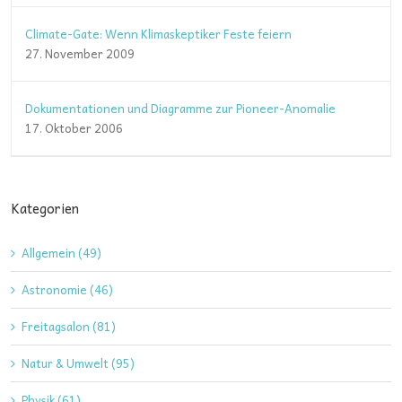
Climate-Gate: Wenn Klimaskeptiker Feste feiern
27. November 2009
Dokumentationen und Diagramme zur Pioneer-Anomalie
17. Oktober 2006
Kategorien
Allgemein (49)
Astronomie (46)
Freitagsalon (81)
Natur & Umwelt (95)
Physik (61)