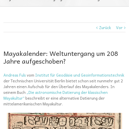
Zurück
Vor
Mayakalender: Weltuntergang um 208
Jahre aufgeschoben?
Andreas Fuls
vom
Institut für Geodäsie und Geoinformationstechnik
der Technischen Universität Berlin bietet schon seit nunmehr gut 2
Jahren einen Aufschub für den Überlauf des Mayakalenders. In
seinem Buch
„Die astronomische Datierung der klassischen
Mayakultur“
beschreibt er eine alternative Datierung der
mittelamerikanischen Mayakultur.