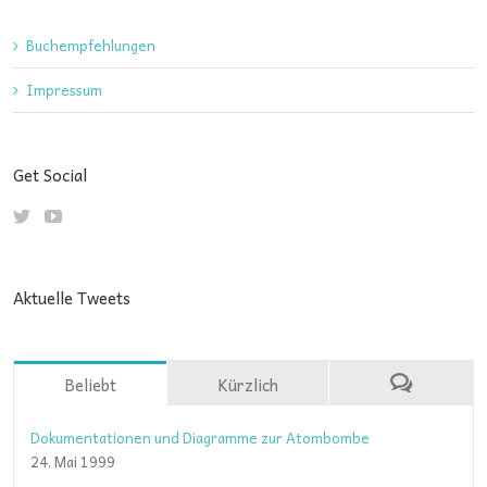
Buchempfehlungen
Impressum
Get Social
Aktuelle Tweets
Beliebt
Kürzlich
Dokumentationen und Diagramme zur Atombombe
24. Mai 1999