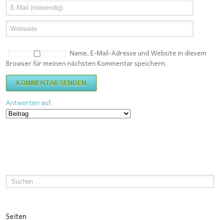
Name, E-Mail-Adresse und Website in diesem
Browser für meinen nächsten Kommentar speichern.
Antworten auf:
Seiten