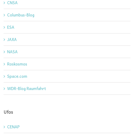
CNSA
Columbus-Blog
ESA
JAXA
NASA
Roskosmos
Space.com
WDR-Blog Raumfahrt
Ufos
CENAP