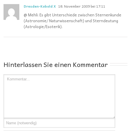
Dresden-Kobold X
18. November 2009 bei 17:11
@ Mehli: Es gibt Unterschiede zwischen Sternenkunde
(Astronomie/ Naturwissenschaft) und Sterndeutung
(Astrologie/Esoterik).
Hinterlassen Sie einen Kommentar