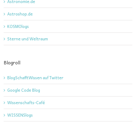
Astronomie.de
Astroshop.de
KOSMOlogs
Sterne und Weltraum
Blogroll
BlogSchafftWissen auf Twitter
Google Code Blog
Wissenschafts-Café
WISSENSlogs