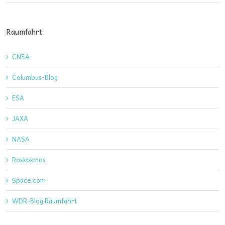
Raumfahrt
CNSA
Columbus-Blog
ESA
JAXA
NASA
Roskosmos
Space.com
WDR-Blog Raumfahrt