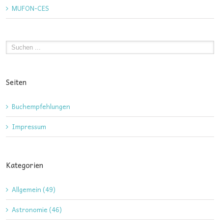
MUFON-CES
Seiten
Buchempfehlungen
Impressum
Kategorien
Allgemein (49)
Astronomie (46)