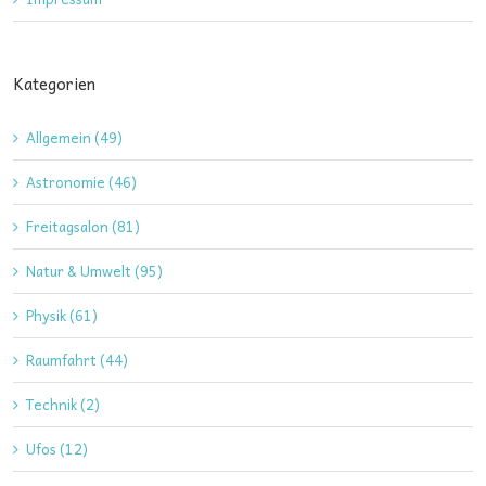
Kategorien
Allgemein (49)
Astronomie (46)
Freitagsalon (81)
Natur & Umwelt (95)
Physik (61)
Raumfahrt (44)
Technik (2)
Ufos (12)