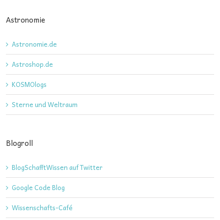
Astronomie
Astronomie.de
Astroshop.de
KOSMOlogs
Sterne und Weltraum
Blogroll
BlogSchafftWissen auf Twitter
Google Code Blog
Wissenschafts-Café