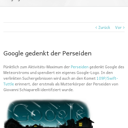
Zurück
Vor
Google gedenkt der Perseiden
Pünktlich zum Aktivitäts-Maximum der
Perseiden
gedenkt Google des
Meteorstroms und spendiert ein eigenes Google-Logo. In den
verlinkten Suchergebnissen wird auch an den Komet
109P/Swift-
Tuttle
erinnert, der erstmals als Mutterkörper der Perseiden von
Giovanni Schiaparelli identifziert wurde.