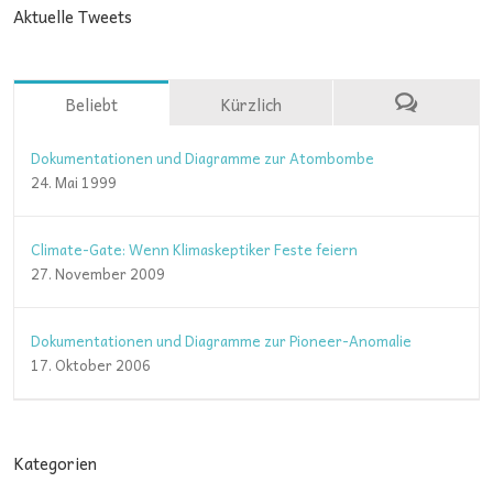
Aktuelle Tweets
Beliebt
Kürzlich
Dokumentationen und Diagramme zur Atombombe
24. Mai 1999
Climate-Gate: Wenn Klimaskeptiker Feste feiern
27. November 2009
Dokumentationen und Diagramme zur Pioneer-Anomalie
17. Oktober 2006
Kategorien