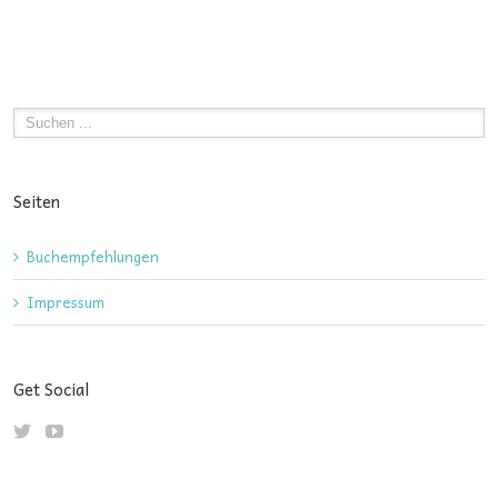
Seiten
Buchempfehlungen
Impressum
Get Social