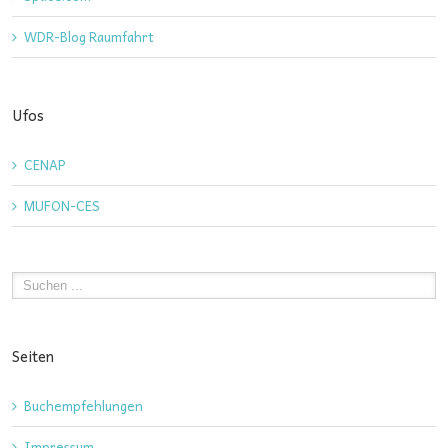
WDR-Blog Raumfahrt
Ufos
CENAP
MUFON-CES
Seiten
Buchempfehlungen
Impressum