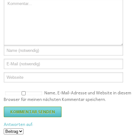
Name, E-Mail-Adresse und Website in diesem
Browser für meinen nächsten Kommentar speichern.
Antworten auf: