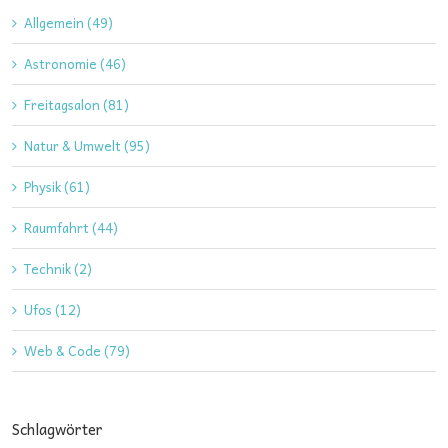
Allgemein (49)
Astronomie (46)
Freitagsalon (81)
Natur & Umwelt (95)
Physik (61)
Raumfahrt (44)
Technik (2)
Ufos (12)
Web & Code (79)
Schlagwörter