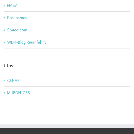
NASA
Roskosmos
Space.com
WDR-Blog Raumfahrt
Ufos
CENAP
MUFON-CES