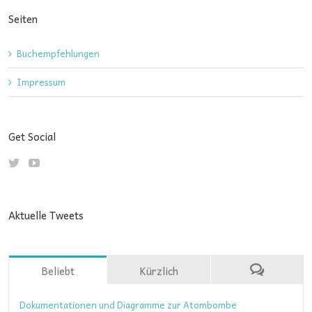
Seiten
Buchempfehlungen
Impressum
Get Social
Aktuelle Tweets
Beliebt
Kürzlich
Dokumentationen und Diagramme zur Atombombe