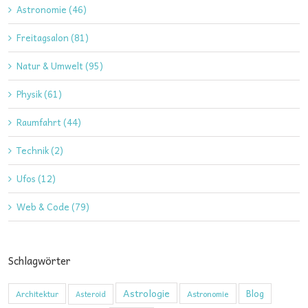
Astronomie (46)
Freitagsalon (81)
Natur & Umwelt (95)
Physik (61)
Raumfahrt (44)
Technik (2)
Ufos (12)
Web & Code (79)
Schlagwörter
Astrologie
Blog
Architektur
Astronomie
Asteroid