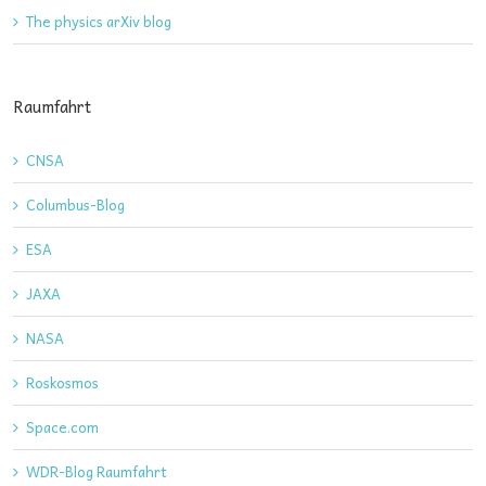
The physics arXiv blog
Raumfahrt
CNSA
Columbus-Blog
ESA
JAXA
NASA
Roskosmos
Space.com
WDR-Blog Raumfahrt