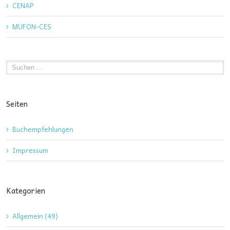
CENAP
MUFON-CES
Seiten
Buchempfehlungen
Impressum
Kategorien
Allgemein (49)