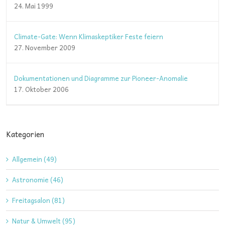
24. Mai 1999
Climate-Gate: Wenn Klimaskeptiker Feste feiern
27. November 2009
Dokumentationen und Diagramme zur Pioneer-Anomalie
17. Oktober 2006
Kategorien
Allgemein (49)
Astronomie (46)
Freitagsalon (81)
Natur & Umwelt (95)