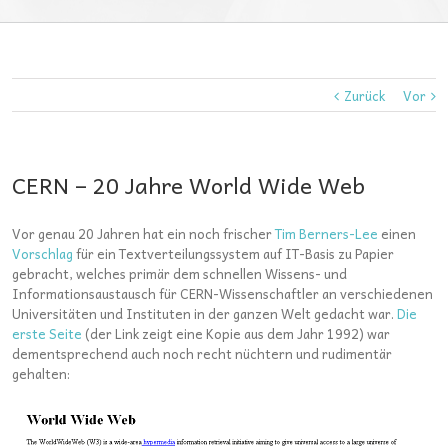
Zurück
Vor
CERN – 20 Jahre World Wide Web
Vor genau 20 Jahren hat ein noch frischer
Tim Berners-Lee
einen
Vorschlag
für ein Textverteilungssystem auf IT-Basis zu Papier
gebracht, welches primär dem schnellen Wissens- und
Informationsaustausch für CERN-Wissenschaftler an verschiedenen
Universitäten und Instituten in der ganzen Welt gedacht war.
Die
erste Seite
(der Link zeigt eine Kopie aus dem Jahr 1992) war
dementsprechend auch noch recht nüchtern und rudimentär
gehalten: