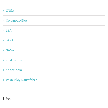
CNSA
Columbus-Blog
ESA
JAXA
NASA
Roskosmos
Space.com
WDR-Blog Raumfahrt
Ufos