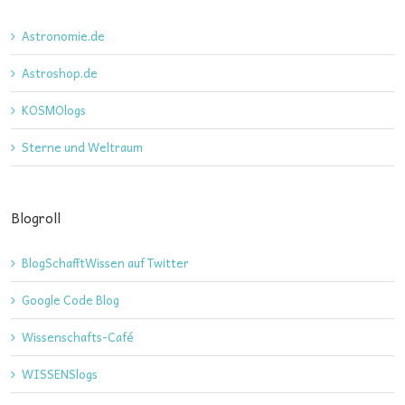
Astronomie.de
Astroshop.de
KOSMOlogs
Sterne und Weltraum
Blogroll
BlogSchafftWissen auf Twitter
Google Code Blog
Wissenschafts-Café
WISSENSlogs