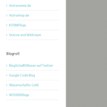
Astronomie.de
Astroshop.de
KOSMOlogs
Sterne und Weltraum
Blogroll
BlogSchafftWissen auf Twitter
Google Code Blog
Wissenschafts-Café
WISSENSlogs