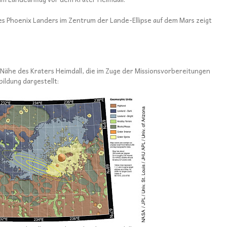
des Phoenix Landers im Zentrum der Lande-Ellipse auf dem Mars zeigt
Nähe des Kraters Heimdall, die im Zuge der Missionsvorbereitungen
ildung dargestellt: