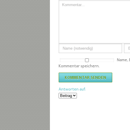
Name, 
Kommentar speichern.
Antworten auf: