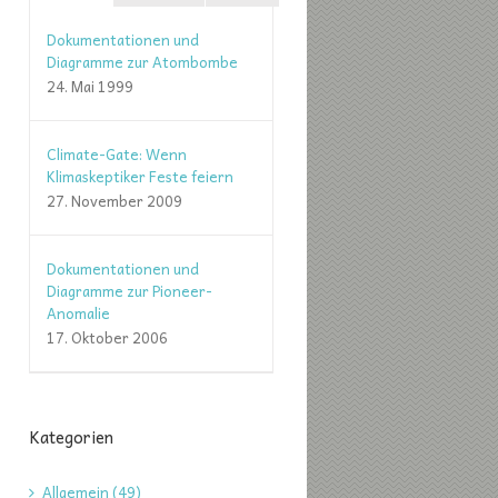
Dokumentationen und
Diagramme zur Atombombe
24. Mai 1999
Climate-Gate: Wenn
Klimaskeptiker Feste feiern
27. November 2009
Dokumentationen und
Diagramme zur Pioneer-
Anomalie
17. Oktober 2006
Kategorien
Allgemein (49)