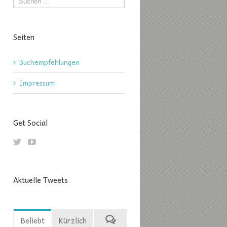
Seiten
Buchempfehlungen
Impressum
Get Social
Aktuelle Tweets
Beliebt
Kürzlich