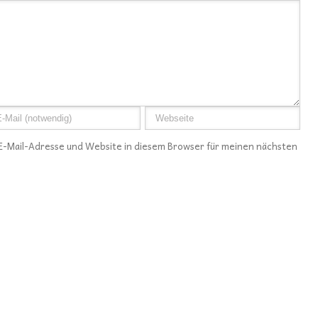
E-Mail-Adresse und Website in diesem Browser für meinen nächsten