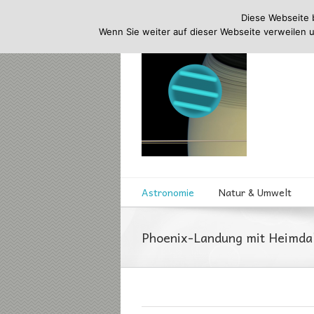
Diese Webseite 
Wenn Sie weiter auf dieser Webseite verweilen 
Astronomie
Natur & Umwelt
Phoenix-Landung mit Heimdal