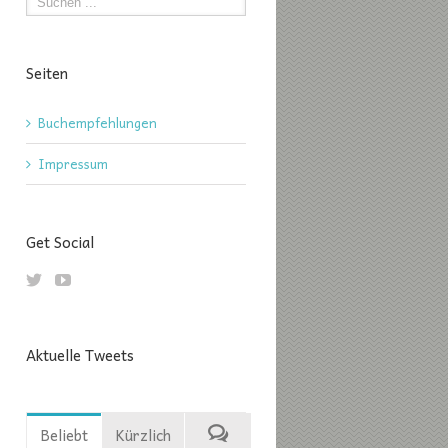
Seiten
Buchempfehlungen
Impressum
Get Social
Aktuelle Tweets
Beliebt
Kürzlich