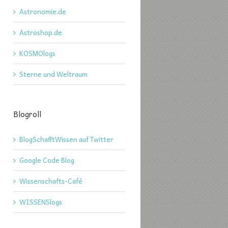
Astronomie.de
Astroshop.de
KOSMOlogs
Sterne und Weltraum
Blogroll
BlogSchafftWissen auf Twitter
Google Code Blog
Wissenschafts-Café
WISSENSlogs