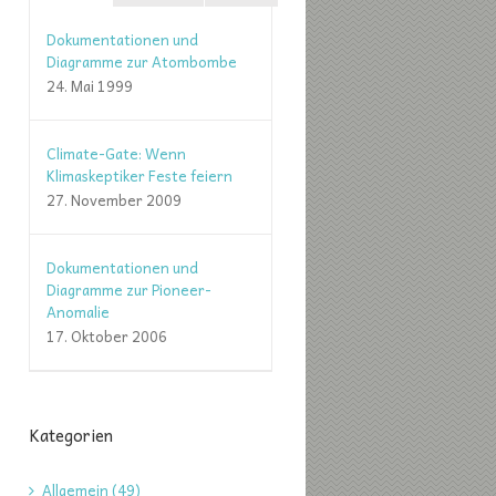
Dokumentationen und
Diagramme zur Atombombe
24. Mai 1999
Climate-Gate: Wenn
Klimaskeptiker Feste feiern
27. November 2009
Dokumentationen und
Diagramme zur Pioneer-
Anomalie
17. Oktober 2006
Kategorien
Allgemein (49)