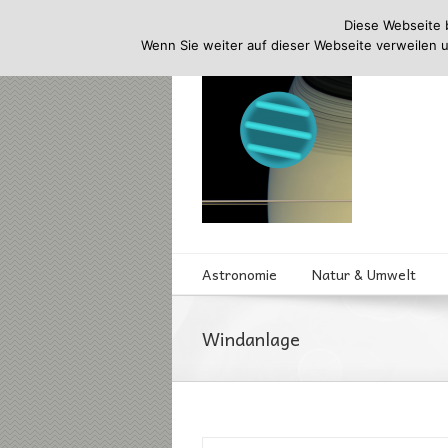
Diese Webseite 
Wenn Sie weiter auf dieser Webseite verweilen 
Astronomie
Natur & Umwelt
Windanlage