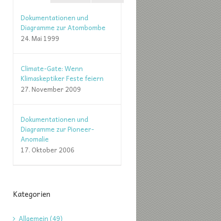
Dokumentationen und
Diagramme zur Atombombe
24. Mai 1999
Climate-Gate: Wenn
Klimaskeptiker Feste feiern
27. November 2009
Dokumentationen und
Diagramme zur Pioneer-
Anomalie
17. Oktober 2006
Kategorien
Allgemein (49)