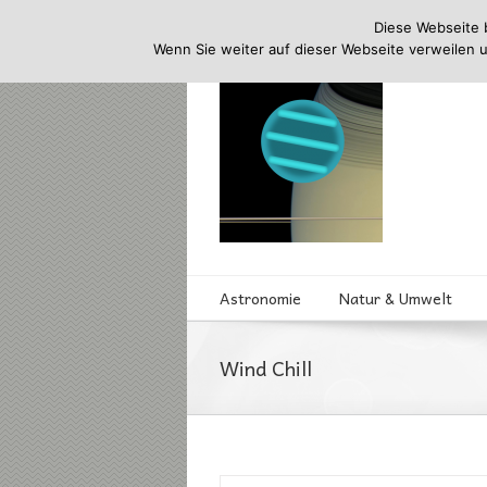
Diese Webseite 
Wenn Sie weiter auf dieser Webseite verweilen 
Astronomie
Natur & Umwelt
Wind Chill