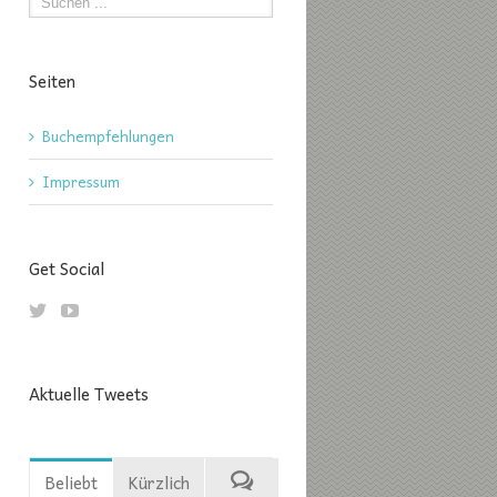
Seiten
Buchempfehlungen
Impressum
Get Social
Aktuelle Tweets
Beliebt
Kürzlich