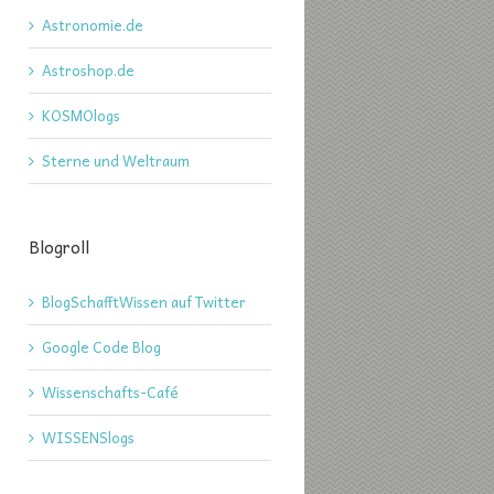
Astronomie.de
Astroshop.de
KOSMOlogs
Sterne und Weltraum
Blogroll
BlogSchafftWissen auf Twitter
Google Code Blog
Wissenschafts-Café
WISSENSlogs