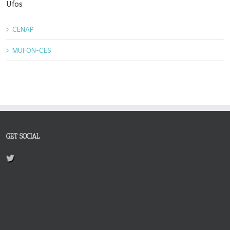
Ufos
CENAP
MUFON-CES
GET SOCIAL