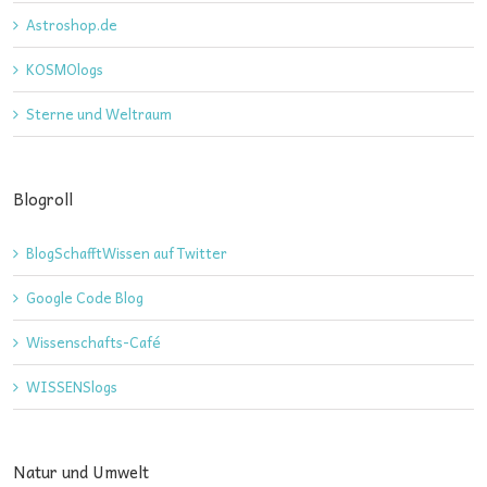
Astroshop.de
KOSMOlogs
Sterne und Weltraum
Blogroll
BlogSchafftWissen auf Twitter
Google Code Blog
Wissenschafts-Café
WISSENSlogs
Natur und Umwelt