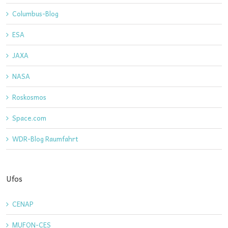
Columbus-Blog
ESA
JAXA
NASA
Roskosmos
Space.com
WDR-Blog Raumfahrt
Ufos
CENAP
MUFON-CES