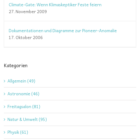
Climate-Gate: Wenn Klimaskeptiker Feste feiern
27. November 2009
Dokumentationen und Diagramme zur Pioneer-Anomalie
17. Oktober 2006
Kategorien
Allgemein (49)
Astronomie (46)
Freitagsalon (81)
Natur & Umwelt (95)
Physik (61)