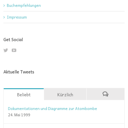
Buchempfehlungen
Impressum
Get Social
Aktuelle Tweets
Beliebt
Kürzlich
Dokumentationen und Diagramme zur Atombombe
24. Mai 1999