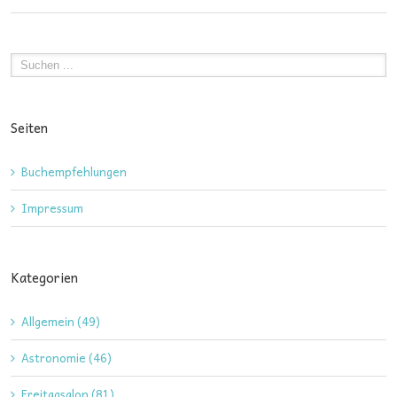
Seiten
Buchempfehlungen
Impressum
Kategorien
Allgemein (49)
Astronomie (46)
Freitagsalon (81)