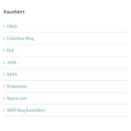
Raumfahrt
CNSA
Columbus-Blog
ESA
JAXA
NASA
Roskosmos
Space.com
WDR-Blog Raumfahrt