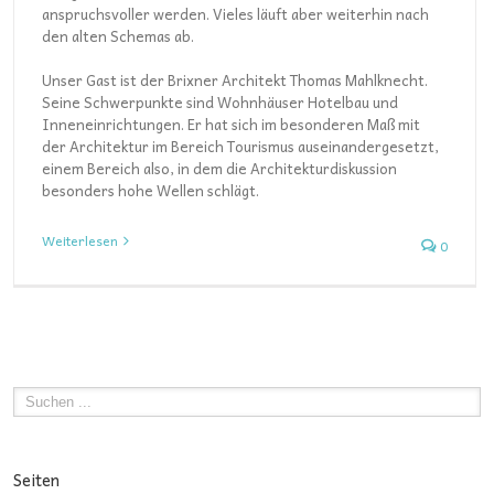
anspruchsvoller werden. Vieles läuft aber weiterhin nach
den alten Schemas ab.
Unser Gast ist der Brixner Architekt Thomas Mahlknecht.
Seine Schwerpunkte sind Wohnhäuser Hotelbau und
Inneneinrichtungen. Er hat sich im besonderen Maß mit
der Architektur im Bereich Tourismus auseinandergesetzt,
einem Bereich also, in dem die Architekturdiskussion
besonders hohe Wellen schlägt.
Weiterlesen
0
Seiten