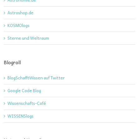
Astroshop.de
KOSMOlogs
Sterne und Weltraum
Blogroll
BlogSchafftWissen auf Twitter
Google Code Blog
Wissenschafts-Café
WISSENSlogs