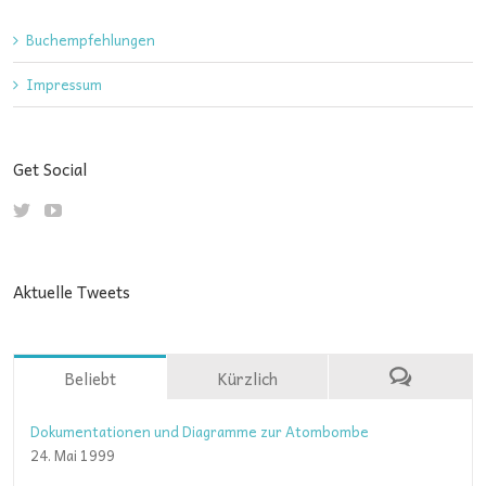
Buchempfehlungen
Impressum
Get Social
Aktuelle Tweets
Beliebt
Kürzlich
Dokumentationen und Diagramme zur Atombombe
24. Mai 1999