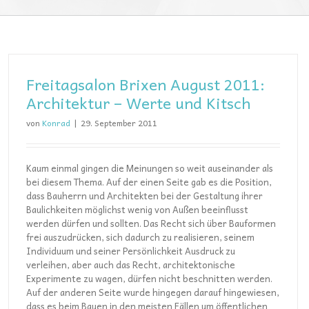
Freitagsalon Brixen August 2011:
Architektur – Werte und Kitsch
von
Konrad
|
29. September 2011
Kaum einmal gingen die Meinungen so weit auseinander als
bei diesem Thema. Auf der einen Seite gab es die Position,
dass Bauherrn und Architekten bei der Gestaltung ihrer
Baulichkeiten möglichst wenig von Außen beeinflusst
werden dürfen und sollten. Das Recht sich über Bauformen
frei auszudrücken, sich dadurch zu realisieren, seinem
Individuum und seiner Persönlichkeit Ausdruck zu
verleihen, aber auch das Recht, architektonische
Experimente zu wagen, dürfen nicht beschnitten werden.
Auf der anderen Seite wurde hingegen darauf hingewiesen,
dass es beim Bauen in den meisten Fällen um öffentlichen