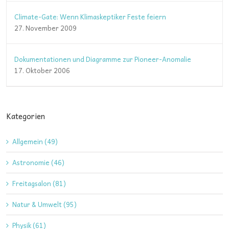
Climate-Gate: Wenn Klimaskeptiker Feste feiern
27. November 2009
Dokumentationen und Diagramme zur Pioneer-Anomalie
17. Oktober 2006
Kategorien
Allgemein (49)
Astronomie (46)
Freitagsalon (81)
Natur & Umwelt (95)
Physik (61)