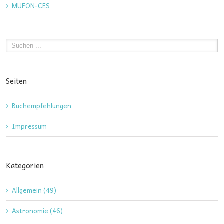
MUFON-CES
Seiten
Buchempfehlungen
Impressum
Kategorien
Allgemein (49)
Astronomie (46)