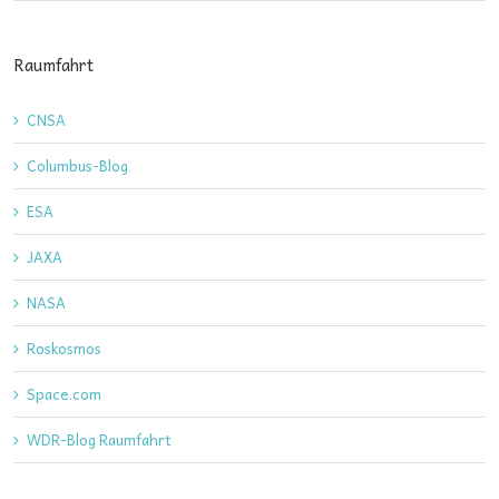
Raumfahrt
CNSA
Columbus-Blog
ESA
JAXA
NASA
Roskosmos
Space.com
WDR-Blog Raumfahrt