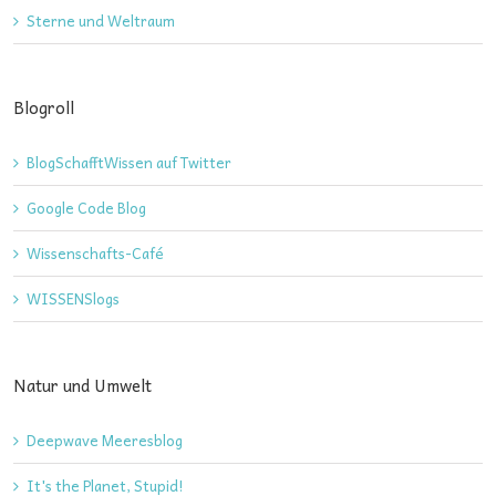
Sterne und Weltraum
Blogroll
BlogSchafftWissen auf Twitter
Google Code Blog
Wissenschafts-Café
WISSENSlogs
Natur und Umwelt
Deepwave Meeresblog
It's the Planet, Stupid!