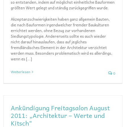
so entstanden, indem auf möglichst einheitliche Bauformen
größten Wert gelegt und ständig zurückgegriffen wurde.
Akzeptanzschwierigkeiten haben ganz allgemein Bauten,
die nach Bauformen irgendwelcher fremder Baukulturen
errichtet werden, ohne Bezug zur vorhandenen
Siedlungstypologie. Andererseits sollte es auch wieder
nicht darauf hinauslaufen, dass auf jegliches
fremdländisches Element in der Architektur verzichtet
werden muss. Besonders problematisch wird es allerdings,
wenn es […]
Weiterlesen
0
Ankündigung Freitagsalon August
2011: „Architektur – Werte und
Kitsch“