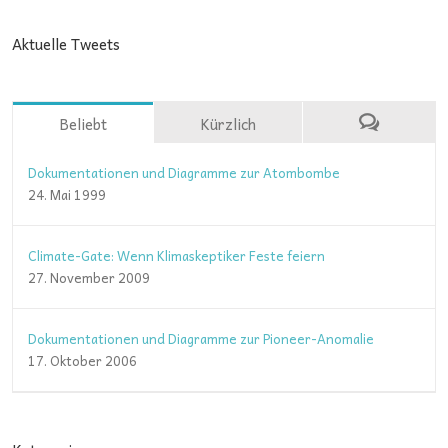
Aktuelle Tweets
Beliebt
Kürzlich
Dokumentationen und Diagramme zur Atombombe
24. Mai 1999
Climate-Gate: Wenn Klimaskeptiker Feste feiern
27. November 2009
Dokumentationen und Diagramme zur Pioneer-Anomalie
17. Oktober 2006