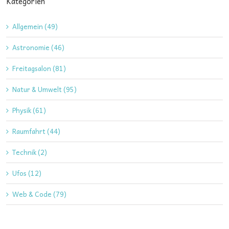
Kategorien
Allgemein (49)
Astronomie (46)
Freitagsalon (81)
Natur & Umwelt (95)
Physik (61)
Raumfahrt (44)
Technik (2)
Ufos (12)
Web & Code (79)