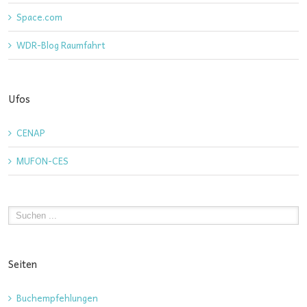
Space.com
WDR-Blog Raumfahrt
Ufos
CENAP
MUFON-CES
Seiten
Buchempfehlungen