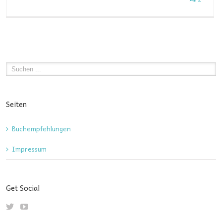
Seiten
Buchempfehlungen
Impressum
Get Social