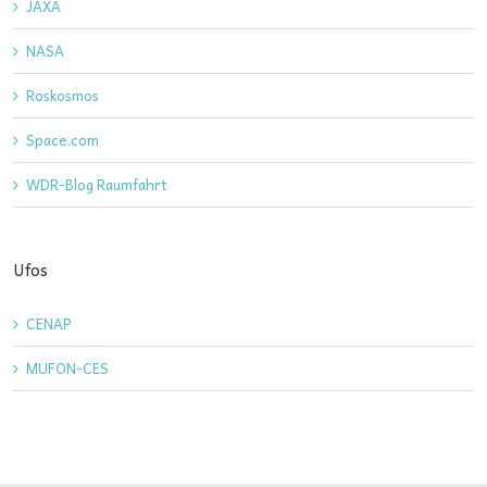
JAXA
NASA
Roskosmos
Space.com
WDR-Blog Raumfahrt
Ufos
CENAP
MUFON-CES