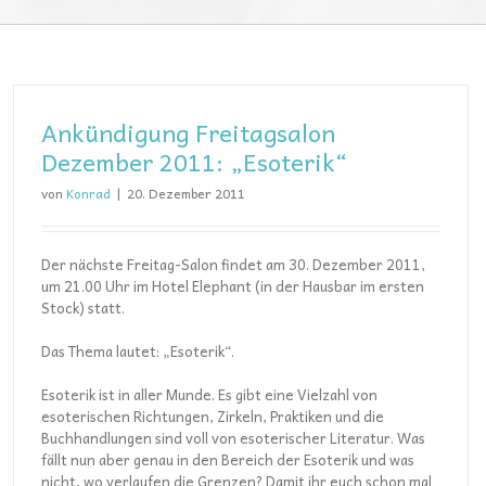
Ankündigung Freitagsalon
Dezember 2011: „Esoterik“
von
Konrad
|
20. Dezember 2011
Der nächste Freitag-Salon findet am 30. Dezember 2011,
um 21.00 Uhr im Hotel Elephant (in der Hausbar im ersten
Stock) statt.
Das Thema lautet: „Esoterik“.
Esoterik ist in aller Munde. Es gibt eine Vielzahl von
esoterischen Richtungen, Zirkeln, Praktiken und die
Buchhandlungen sind voll von esoterischer Literatur. Was
fällt nun aber genau in den Bereich der Esoterik und was
nicht, wo verlaufen die Grenzen? Damit ihr euch schon mal