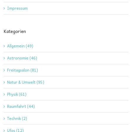
Impressum
Kategorien
Allgemein (49)
Astronomie (46)
Freitagsalon (81)
Natur & Umwelt (95)
Physik (61)
Raumfahrt (44)
Technik (2)
Ufos (12)