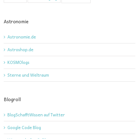
Astronomie
Astronomie.de
Astroshop.de
KOSMOlogs
Sterne und Weltraum
Blogroll
BlogSchafftWissen auf Twitter
Google Code Blog