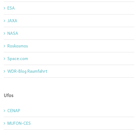
ESA
JAXA
NASA
Roskosmos
Space.com
WDR-Blog Raumfahrt
Ufos
CENAP
MUFON-CES