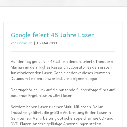
Google feiert 48 Jahre Laser
von
Endymion
|
16. Mai 2008
Auf den Tag genau vor 48 Jahren demonstrierte Theodore
Maiman an den Hughes Research Laboratories den ersten
funktionierenden Laser. Google gedenkt dieses krummen
Datums mit einem schwer lesbaren eigenen Logo:
Der zugehörige Link auf die passende Suchanfrage führt auf
passende Ergebnisse zu „first laser“.
Seitdem haben Laser zu einer Multi-Milliarden-Dollar-
Industrie geführt, die größte Verbreitung finden Laser in
Geräten zur Verarbeitung optischen Speicher wie CD- und
DVD-Player. Andere geläufige Anwendungen stellen