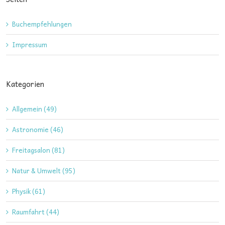
Buchempfehlungen
Impressum
Kategorien
Allgemein (49)
Astronomie (46)
Freitagsalon (81)
Natur & Umwelt (95)
Physik (61)
Raumfahrt (44)