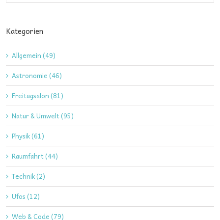
Kategorien
Allgemein (49)
Astronomie (46)
Freitagsalon (81)
Natur & Umwelt (95)
Physik (61)
Raumfahrt (44)
Technik (2)
Ufos (12)
Web & Code (79)