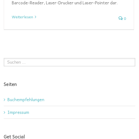
Barcode-Reader, Laser-Drucker und Laser-Pointer dar.
Weiterlesen
0
Seiten
Buchempfehlungen
Impressum
Get Social