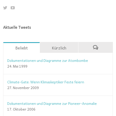
Aktuelle Tweets
Beliebt
Kürzlich
Dokumentationen und Diagramme zur Atombombe
24. Mai 1999
Climate-Gate: Wenn Klimaskeptiker Feste feiern
27. November 2009
Dokumentationen und Diagramme zur Pioneer-Anomalie
17. Oktober 2006