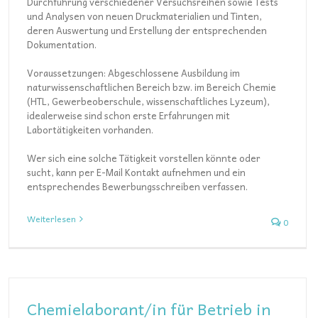
Durchführung verschiedener Versuchsreihen sowie Tests
und Analysen von neuen Druckmaterialien und Tinten,
deren Auswertung und Erstellung der entsprechenden
Dokumentation.
Voraussetzungen: Abgeschlossene Ausbildung im
naturwissenschaftlichen Bereich bzw. im Bereich Chemie
(HTL, Gewerbeoberschule, wissenschaftliches Lyzeum),
idealerweise sind schon erste Erfahrungen mit
Labortätigkeiten vorhanden.
Wer sich eine solche Tätigkeit vorstellen könnte oder
sucht, kann per E-Mail Kontakt aufnehmen und ein
entsprechendes Bewerbungsschreiben verfassen.
Weiterlesen
0
Chemielaborant/in für Betrieb in