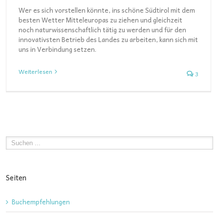
Wer es sich vorstellen könnte, ins schöne Südtirol mit dem
besten Wetter Mitteleuropas zu ziehen und gleichzeit
noch naturwissenschaftlich tätig zu werden und für den
innovativsten Betrieb des Landes zu arbeiten, kann sich mit
uns in Verbindung setzen.
Weiterlesen
3
Seiten
Buchempfehlungen