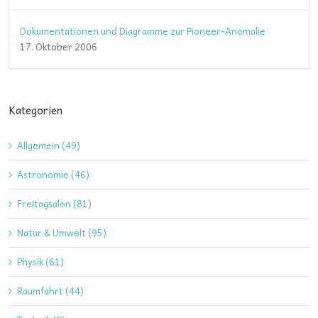
Dokumentationen und Diagramme zur Pioneer-Anomalie
17. Oktober 2006
Kategorien
Allgemein (49)
Astronomie (46)
Freitagsalon (81)
Natur & Umwelt (95)
Physik (61)
Raumfahrt (44)