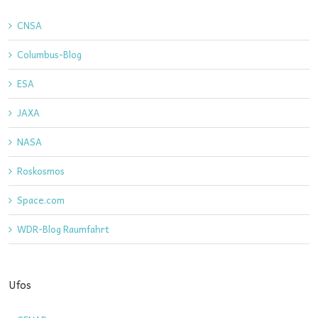
CNSA
Columbus-Blog
ESA
JAXA
NASA
Roskosmos
Space.com
WDR-Blog Raumfahrt
Ufos