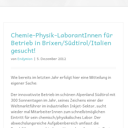
Chemie-Physik-LaborantInnen für
Betrieb in Brixen/Südtirol/Italien
gesucht!
von
Endymion
|
5. Dezember 2012
Wie bereits im letzten Jahr erfolgt hier eine Mitteilung in
eigener Sache:
Der innovativste Betrieb im schönen Alpenland Südtirol mit
300 Sonnentagen im Jahr, seines Zeichens einer der
Weltmarktführer im industriellen Inkjet-Sektor, sucht
wieder mal MitarbeiterInnen zum schnellstmöglichen
Eintritt für sein chemisch/physikalisches Labor. Der
abwechslungsreiche Aufgabenbereich umfasst die