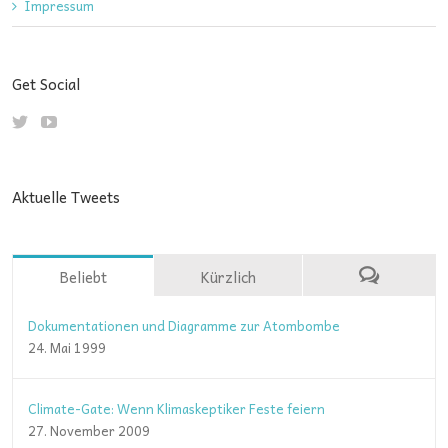
Impressum
Get Social
Aktuelle Tweets
Beliebt
Kürzlich
Dokumentationen und Diagramme zur Atombombe
24. Mai 1999
Climate-Gate: Wenn Klimaskeptiker Feste feiern
27. November 2009