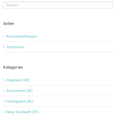
Seiten
Buchempfehlungen
Impressum
Kategorien
Allgemein (49)
Astronomie (46)
Freitagsalon (81)
Natur & Umwelt (95)