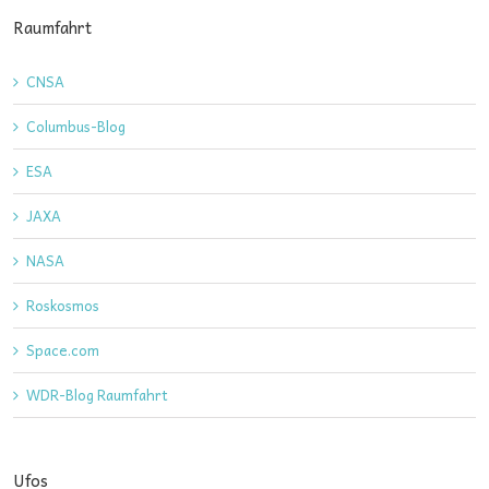
Raumfahrt
CNSA
Columbus-Blog
ESA
JAXA
NASA
Roskosmos
Space.com
WDR-Blog Raumfahrt
Ufos