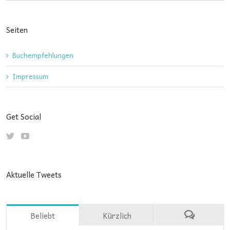
Seiten
Buchempfehlungen
Impressum
Get Social
Aktuelle Tweets
Beliebt
Kürzlich