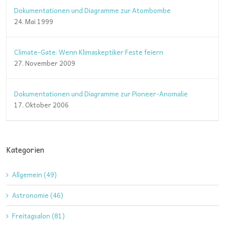
Dokumentationen und Diagramme zur Atombombe
24. Mai 1999
Climate-Gate: Wenn Klimaskeptiker Feste feiern
27. November 2009
Dokumentationen und Diagramme zur Pioneer-Anomalie
17. Oktober 2006
Kategorien
Allgemein (49)
Astronomie (46)
Freitagsalon (81)