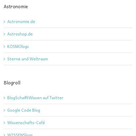
Astronomie
Astronomie.de
Astroshop.de
KOSMOlogs
Sterne und Weltraum
Blogroll
BlogSchafftWissen auf Twitter
Google Code Blog
Wissenschafts-Café
WISSENSlogs