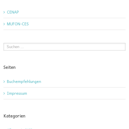
CENAP
MUFON-CES
Seiten
Buchempfehlungen
Impressum
Kategorien