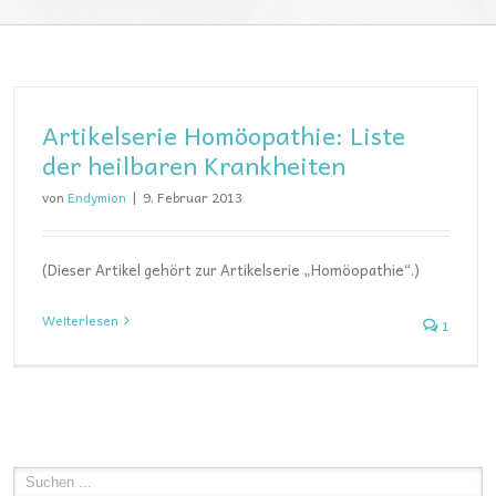
Artikelserie Homöopathie: Liste
der heilbaren Krankheiten
von
Endymion
|
9. Februar 2013
(Dieser Artikel gehört zur Artikelserie „Homöopathie“.)
Weiterlesen
1