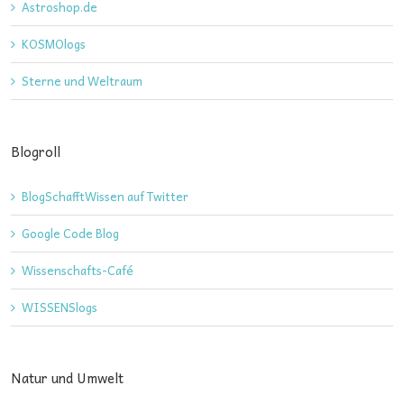
Astroshop.de
KOSMOlogs
Sterne und Weltraum
Blogroll
BlogSchafftWissen auf Twitter
Google Code Blog
Wissenschafts-Café
WISSENSlogs
Natur und Umwelt