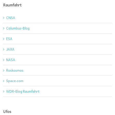
Raumfahrt
CNSA
Columbus-Blog
ESA
JAXA
NASA
Roskosmos
Space.com
WDR-Blog Raumfahrt
Ufos