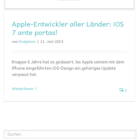
Apple-Entwickler aller Länder: iOS
7 ante portas!
von
Endymion
|
11. Juni 2013
Knappe 6 Jahre hat es gedauert, bis Apple seinem mit dem
iPhone eingeführten iOS-Design ein gehöriges Update
verpasst hat.
Weiterlesen
2