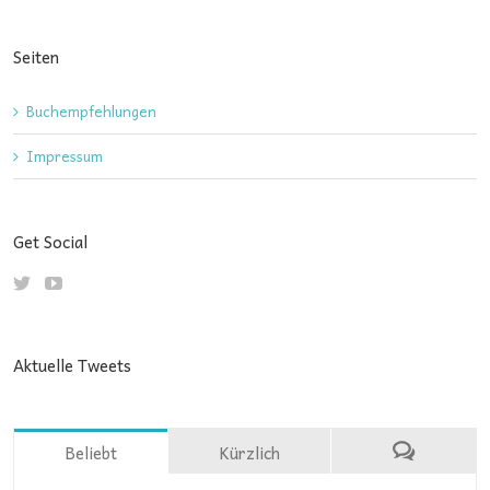
Seiten
Buchempfehlungen
Impressum
Get Social
Aktuelle Tweets
Beliebt
Kürzlich