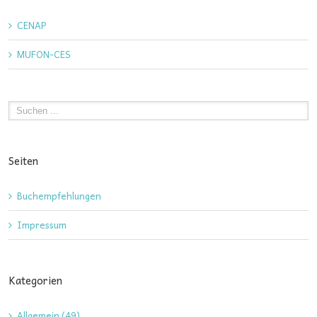
CENAP
MUFON-CES
Seiten
Buchempfehlungen
Impressum
Kategorien
Allgemein (49)