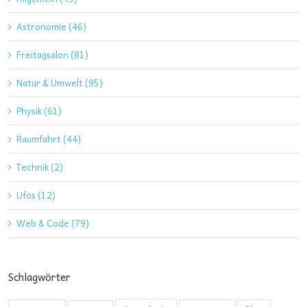
Astronomie (46)
Freitagsalon (81)
Natur & Umwelt (95)
Physik (61)
Raumfahrt (44)
Technik (2)
Ufos (12)
Web & Code (79)
Schlagwörter