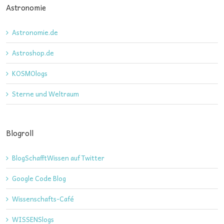
Astronomie
Astronomie.de
Astroshop.de
KOSMOlogs
Sterne und Weltraum
Blogroll
BlogSchafftWissen auf Twitter
Google Code Blog
Wissenschafts-Café
WISSENSlogs