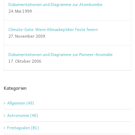
Dokumentationen und Diagramme zur Atombombe
24. Mai 1999
Climate-Gate: Wenn Klimaskeptiker Feste feiern
27. November 2009
Dokumentationen und Diagramme zur Pioneer-Anomalie
17. Oktober 2006
Kategorien
Allgemein (49)
Astronomie (46)
Freitagsalon (81)