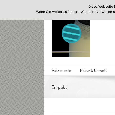
Diese Webseite 
Wenn Sie weiter auf dieser Webseite verweilen 
Astronomie
Natur & Umwelt
Impakt