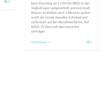
0
beim Einschlag um 13:30 Uhr MESZ in der
Südpolregion aufgewirbelt und eventuell
Wasser enthalten wird. 4 Minuten später
ereilt die Sonde dasselbe Schicksal und
zerbröselt auf der Mondoberfläche. Auf
NASA-TV lässt sich das Ganze live
verfolgen.
Weiterlesen
1