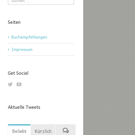
Seiten
Buchempfehlungen
Impressum
Get Social
Aktuelle Tweets
Beliebt
Kürzlich