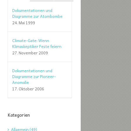
Dokumentationen und
Diagramme zur Atombombe
24. Mai 1999
Climate-Gate: Wenn
Klimaskeptiker Feste feiern
27. November 2009
Dokumentationen und
Diagramme zur Pioneer-
Anomalie
17. Oktober 2006
Kategorien
Allgemein (49)