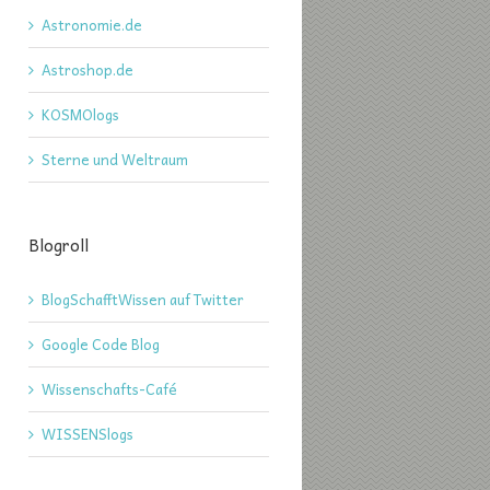
Astronomie.de
Astroshop.de
KOSMOlogs
Sterne und Weltraum
Blogroll
BlogSchafftWissen auf Twitter
Google Code Blog
Wissenschafts-Café
WISSENSlogs