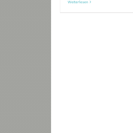
Weiterlesen