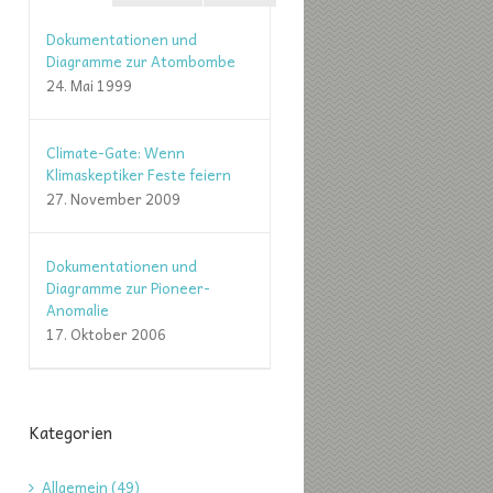
Dokumentationen und
Diagramme zur Atombombe
24. Mai 1999
Climate-Gate: Wenn
Klimaskeptiker Feste feiern
27. November 2009
Dokumentationen und
Diagramme zur Pioneer-
Anomalie
17. Oktober 2006
Kategorien
Allgemein (49)