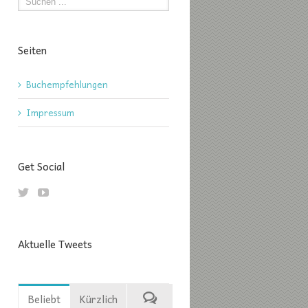
Seiten
Buchempfehlungen
Impressum
Get Social
Aktuelle Tweets
Beliebt
Kürzlich