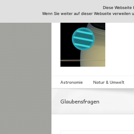
Diese Webseite 
Wenn Sie weiter auf dieser Webseite verweilen 
Astronomie
Natur & Umwelt
Glaubensfragen