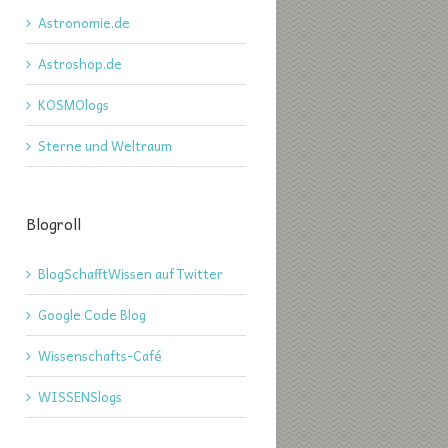
Astronomie.de
Astroshop.de
KOSMOlogs
Sterne und Weltraum
Blogroll
BlogSchafftWissen auf Twitter
Google Code Blog
Wissenschafts-Café
WISSENSlogs