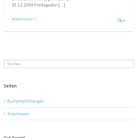
25.12.2009 Freitagsalon […]
Weiterlesen
6
Seiten
Buchempfehlungen
Impressum
Get Social