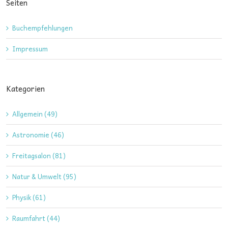
Seiten
Buchempfehlungen
Impressum
Kategorien
Allgemein (49)
Astronomie (46)
Freitagsalon (81)
Natur & Umwelt (95)
Physik (61)
Raumfahrt (44)