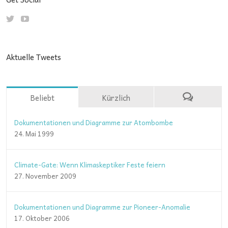
Aktuelle Tweets
Beliebt
Kürzlich
Dokumentationen und Diagramme zur Atombombe
24. Mai 1999
Climate-Gate: Wenn Klimaskeptiker Feste feiern
27. November 2009
Dokumentationen und Diagramme zur Pioneer-Anomalie
17. Oktober 2006