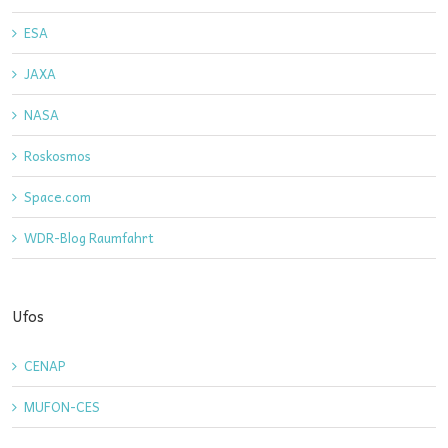
ESA
JAXA
NASA
Roskosmos
Space.com
WDR-Blog Raumfahrt
Ufos
CENAP
MUFON-CES