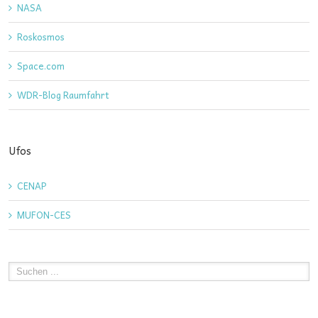
NASA
Roskosmos
Space.com
WDR-Blog Raumfahrt
Ufos
CENAP
MUFON-CES