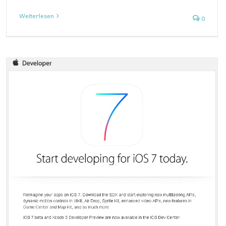
Weiterlesen
0