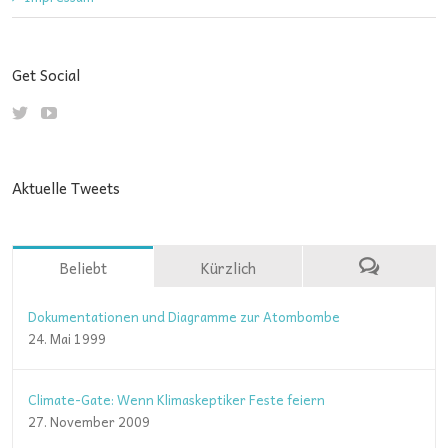
Get Social
Aktuelle Tweets
Beliebt
Kürzlich
Dokumentationen und Diagramme zur Atombombe
24. Mai 1999
Climate-Gate: Wenn Klimaskeptiker Feste feiern
27. November 2009