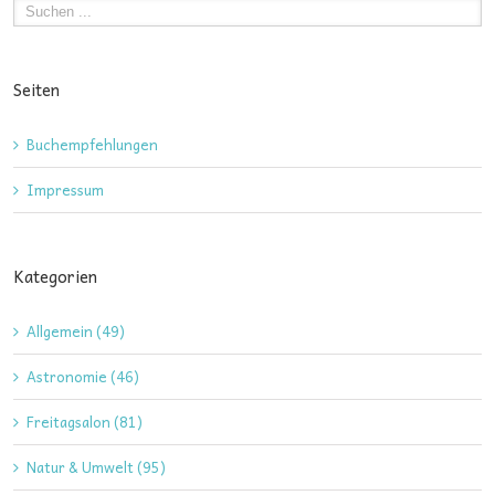
Seiten
Buchempfehlungen
Impressum
Kategorien
Allgemein (49)
Astronomie (46)
Freitagsalon (81)
Natur & Umwelt (95)