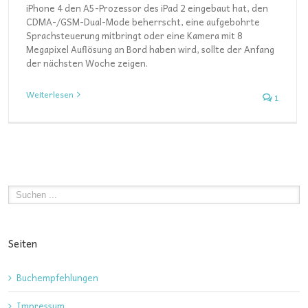
iPhone 4 den A5-Prozessor des iPad 2 eingebaut hat, den
CDMA-/GSM-Dual-Mode beherrscht, eine aufgebohrte
Sprachsteuerung mitbringt oder eine Kamera mit 8
Megapixel Auflösung an Bord haben wird, sollte der Anfang
der nächsten Woche zeigen.
Weiterlesen
1
Seiten
Buchempfehlungen
Impressum