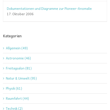
Dokumentationen und Diagramme zur Pioneer-Anomalie
17. Oktober 2006
Kategorien
Allgemein (49)
Astronomie (46)
Freitagsalon (81)
Natur & Umwelt (95)
Physik (61)
Raumfahrt (44)
Technik (2)