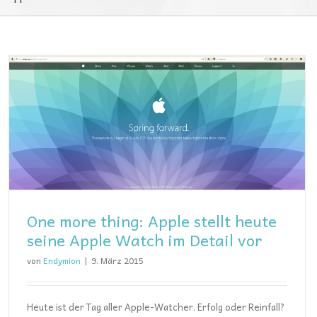
One more thing: Apple stellt heute
seine Apple Watch im Detail vor
von
Endymion
|
9. März 2015
Heute ist der Tag aller Apple-Watcher. Erfolg oder Reinfall?