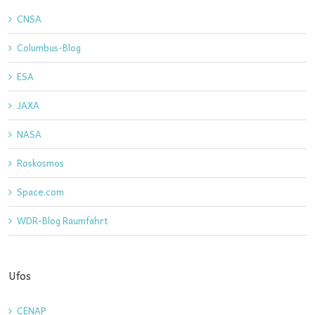
CNSA
Columbus-Blog
ESA
JAXA
NASA
Roskosmos
Space.com
WDR-Blog Raumfahrt
Ufos
CENAP