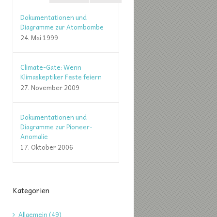
Dokumentationen und
Diagramme zur Atombombe
24. Mai 1999
Climate-Gate: Wenn
Klimaskeptiker Feste feiern
27. November 2009
Dokumentationen und
Diagramme zur Pioneer-
Anomalie
17. Oktober 2006
Kategorien
Allgemein (49)