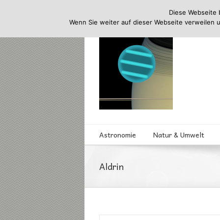
Diese Webseite 
Wenn Sie weiter auf dieser Webseite verweilen 
Astronomie
Natur & Umwelt
Aldrin