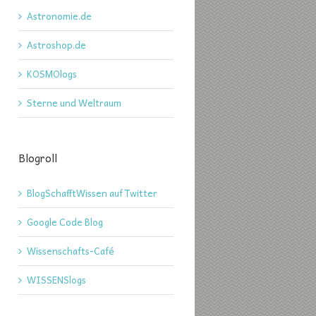
Astronomie.de
Astroshop.de
KOSMOlogs
Sterne und Weltraum
Blogroll
BlogSchafftWissen auf Twitter
Google Code Blog
Wissenschafts-Café
WISSENSlogs