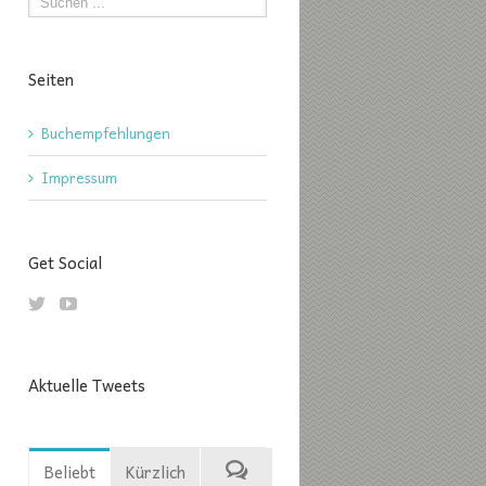
Seiten
Buchempfehlungen
Impressum
Get Social
Aktuelle Tweets
Beliebt
Kürzlich