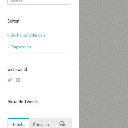
Seiten
Buchempfehlungen
Impressum
Get Social
Aktuelle Tweets
Beliebt
Kürzlich