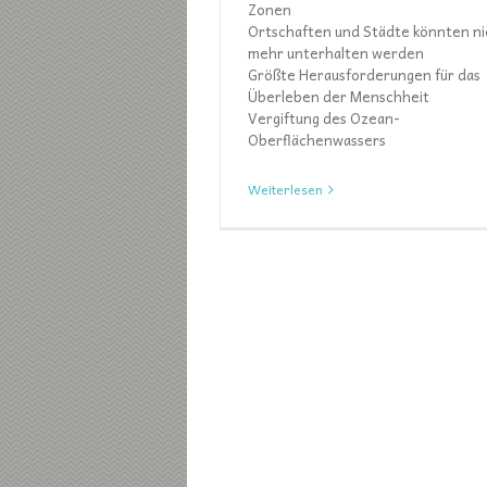
Zonen
Ortschaften und Städte könnten ni
mehr unterhalten werden
Größte Herausforderungen für das
Überleben der Menschheit
Vergiftung des Ozean-
Oberflächenwassers
Weiterlesen