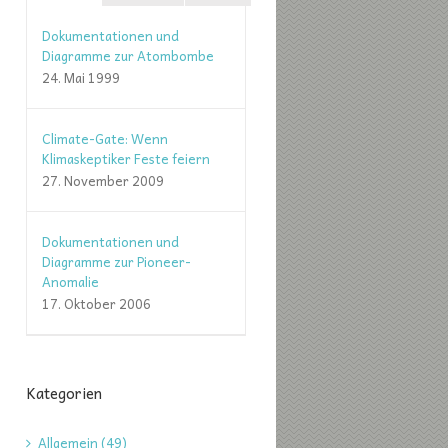
Dokumentationen und
Diagramme zur Atombombe
24. Mai 1999
Climate-Gate: Wenn
Klimaskeptiker Feste feiern
27. November 2009
Dokumentationen und
Diagramme zur Pioneer-
Anomalie
17. Oktober 2006
Kategorien
Allgemein (49)