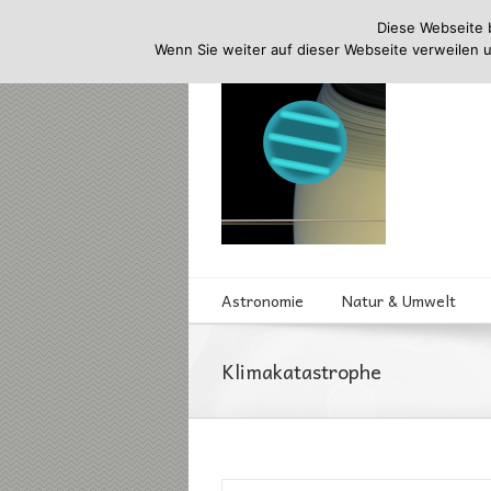
Diese Webseite 
Wenn Sie weiter auf dieser Webseite verweilen 
Astronomie
Natur & Umwelt
Klimakatastrophe