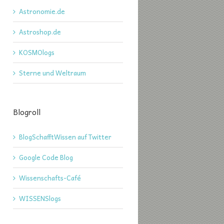
Astronomie.de
Astroshop.de
KOSMOlogs
Sterne und Weltraum
Blogroll
BlogSchafftWissen auf Twitter
Google Code Blog
Wissenschafts-Café
WISSENSlogs