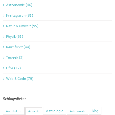
Astronomie (46)
Freitagsalon (81)
Natur & Umwelt (95)
Physik (61)
Raumfahrt (44)
Technik (2)
Ufos (12)
Web & Code (79)
Schlagwörter
Astrologie
Blog
Architektur
Astronomie
Asteroid