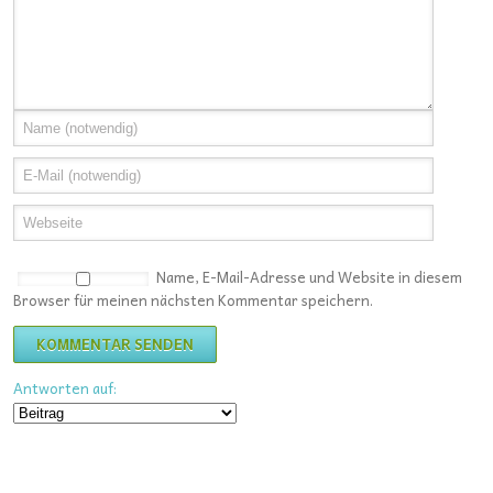
Name, E-Mail-Adresse und Website in diesem
Browser für meinen nächsten Kommentar speichern.
Antworten auf: