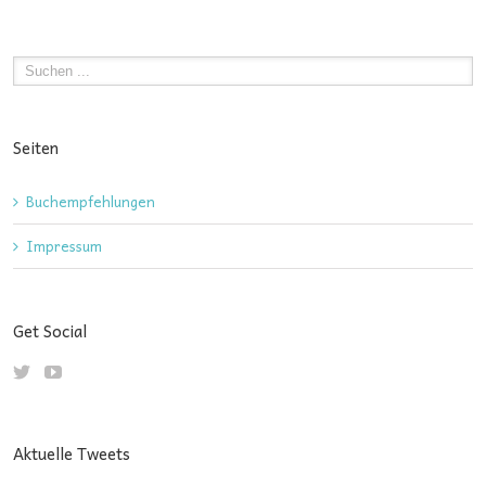
Seiten
Buchempfehlungen
Impressum
Get Social
Aktuelle Tweets