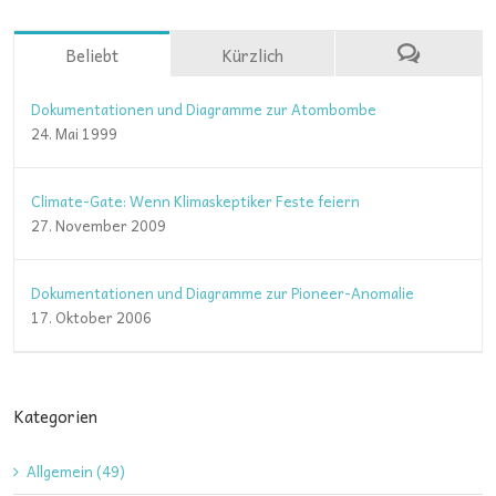
Beliebt
Kürzlich
Dokumentationen und Diagramme zur Atombombe
24. Mai 1999
Climate-Gate: Wenn Klimaskeptiker Feste feiern
27. November 2009
Dokumentationen und Diagramme zur Pioneer-Anomalie
17. Oktober 2006
Kategorien
Allgemein (49)