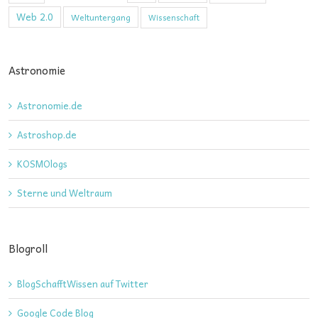
Web 2.0
Weltuntergang
Wissenschaft
Astronomie
Astronomie.de
Astroshop.de
KOSMOlogs
Sterne und Weltraum
Blogroll
BlogSchafftWissen auf Twitter
Google Code Blog