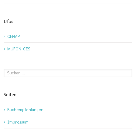
Ufos
CENAP
MUFON-CES
Seiten
Buchempfehlungen
Impressum