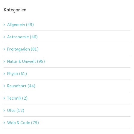
Kategorien
Allgemein (49)
Astronomie (46)
Freitagsalon (81)
Natur & Umwelt (95)
Physik (61)
Raumfahrt (44)
Technik (2)
Ufos (12)
Web & Code (79)