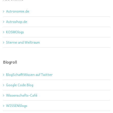
Astronomie.de
Astroshop.de
KOSMOlogs
Sterne und Weltraum
Blogroll
BlogSchafftWissen auf Twitter
Google Code Blog
Wissenschafts-Café
WISSENSlogs