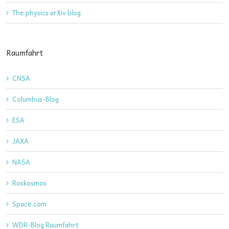
The physics arXiv blog
Raumfahrt
CNSA
Columbus-Blog
ESA
JAXA
NASA
Roskosmos
Space.com
WDR-Blog Raumfahrt